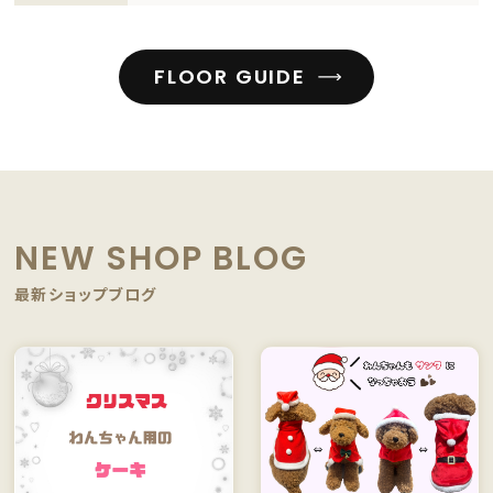
FLOOR GUIDE
NEW SHOP BLOG
最新ショップブログ