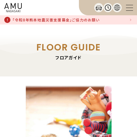
「令和8年熊本地震災害支援募金」ご協力のお願い
FLOOR GUIDE
フロアガイド