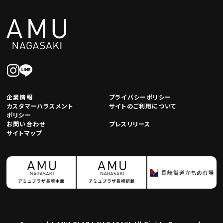
企業情報
プライバシーポリシー
カスタマーハラスメント
サイトのご利用について
ポリシー
お問い合わせ
プレスリリース
サイトマップ