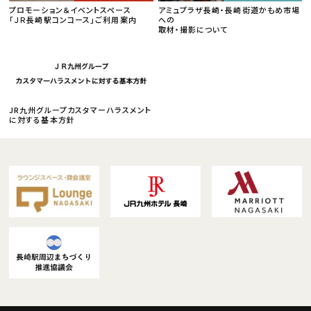
プロモーション＆イベントスペース
アミュプラザ長崎・長崎街道かもめ市場
「ＪＲ長崎駅コンコース」ご利用案内
への
取材・撮影について
JR九州グループカスタマーハラスメント
に対する基本方針