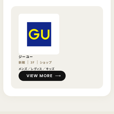
ジーユー
新館
3F
ショップ
メンズ／レディス／キッズ
VIEW MORE