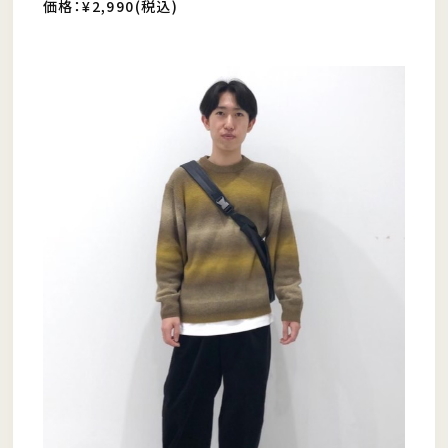
価格：¥2,990(税込)