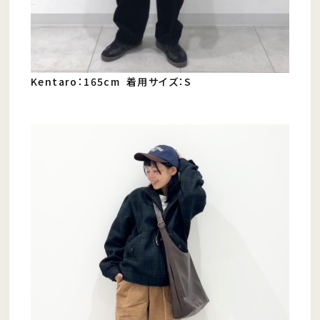
Kentaro：165cm 着用サイズ：S