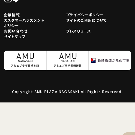
企業情報
プライバシーポリシー
カスタマーハラスメント
サイトのご利用について
ポリシー
お問い合わせ
プレスリリース
サイトマップ
Copyright AMU PLAZA NAGASAKI All Rights Reserved.