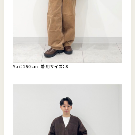
Yui：150cm 着用サイズ：S