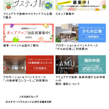
アミュプラザ長崎のサスティナブルな取
スタッフ募集中
り組み
催事・イベント出店のご案内
プロモーション＆イベントスペース
「かもめ広場」ご利用案内
プロモーション＆イベントスペース
アミュプラザ長崎・長崎街道かもめ市場
「ＪＲ長崎駅コンコース」ご利用案内
への
取材・撮影について