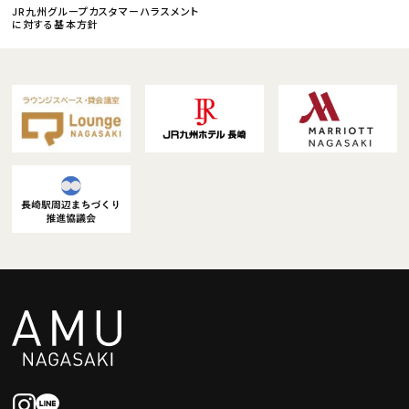
JR九州グループカスタマーハラスメント
に対する基本方針