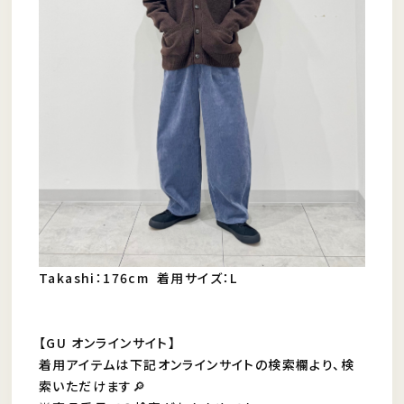
Takashi：176cm 着用サイズ：L
【GU オンラインサイト】
着用アイテムは下記オンラインサイトの検索欄より、検
索いただけます🔎