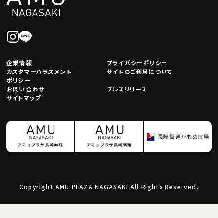
企業情報
プライバシーポリシー
カスタマーハラスメント
サイトのご利用について
ポリシー
お問い合わせ
プレスリリース
サイトマップ
Copyright AMU PLAZA NAGASAKI All Rights Reserved.