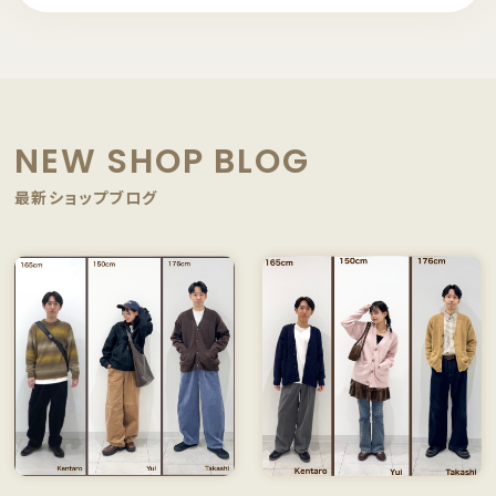
NEW SHOP BLOG
最新ショップブログ