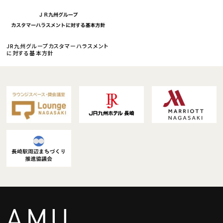
JR九州グループカスタマーハラスメント
に対する基本方針