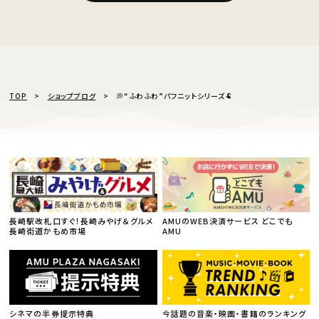
TOP
ショップブログ
💭“ふわふわ”パフニットシリーズ🐏
長崎駅改札口すぐ！長崎みやげ＆グルメ
AMUのWEB決済サービス どこでも
長崎街道かもめ市場
AMU
シネマの半券提示特典
今話題の音楽・映画・書籍のランキング