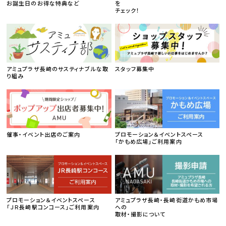
お誕生日のお得な特典など
を
チェック！
アミュプラザ長崎のサスティナブルな取
スタッフ募集中
り組み
催事・イベント出店のご案内
プロモーション＆イベントスペース
「かもめ広場」ご利用案内
プロモーション＆イベントスペース
アミュプラザ長崎・長崎街道かもめ市場
「ＪＲ長崎駅コンコース」ご利用案内
への
取材・撮影について