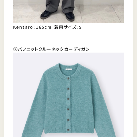
Kentaro：165cm 着用サイズ：S
②パフニットクルーネックカーディガン