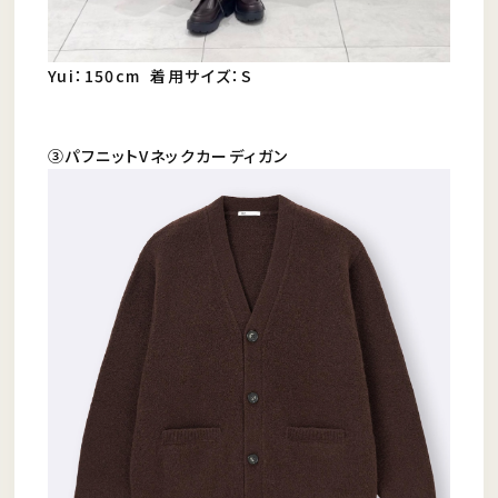
Yui：150cm 着用サイズ：S
③パフニットVネックカーディガン