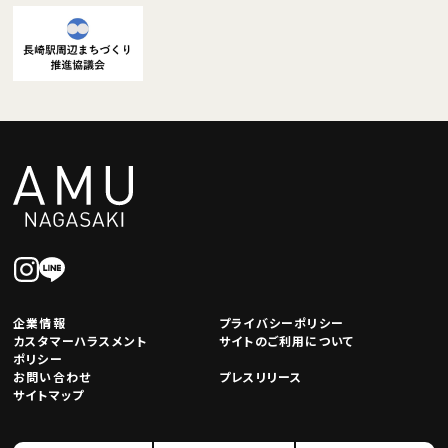
企業情報
プライバシーポリシー
カスタマーハラスメント
サイトのご利用について
ポリシー
お問い合わせ
プレスリリース
サイトマップ