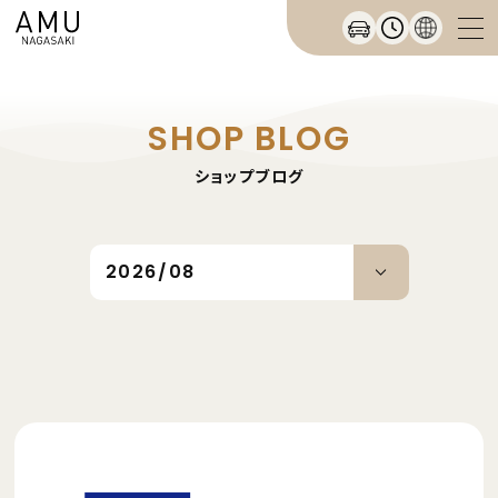
SHOP BLOG
ショップブログ