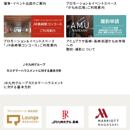
催事・イベント出店のご案内
プロモーション＆イベントスペース
「かもめ広場」ご利用案内
プロモーション＆イベントスペース
アミュプラザ長崎・長崎街道かもめ市場
「ＪＲ長崎駅コンコース」ご利用案内
への
取材・撮影について
JR九州グループカスタマーハラスメント
に対する基本方針