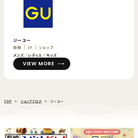
ジーユー
新館
3F
ショップ
メンズ／レディス／キッズ
VIEW MORE
TOP
ショップブログ
ジーユー