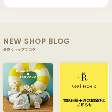
NEW SHOP BLOG
最新ショップブログ