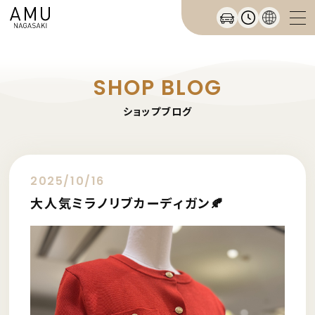
SHOP BLOG
ショップブログ
2025/10/16
大人気ミラノリブカーディガン🍂