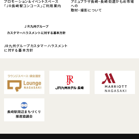
プロモーション＆イベントスペース
アミュプラザ長崎・長崎街道かもめ市場
「ＪＲ長崎駅コンコース」ご利用案内
への
取材・撮影について
JR九州グループカスタマーハラスメント
に対する基本方針