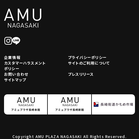
企業情報
プライバシーポリシー
カスタマーハラスメント
サイトのご利用について
ポリシー
お問い合わせ
プレスリリース
サイトマップ
Copyright AMU PLAZA NAGASAKI All Rights Reserved.