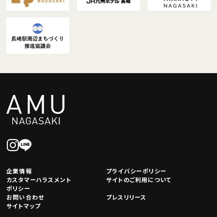
企業情報
プライバシーポリシー
カスタマーハラスメント
サイトのご利用について
ポリシー
お問い合わせ
プレスリリース
サイトマップ