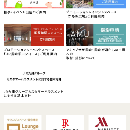
催事・イベント出店のご案内
プロモーション＆イベントスペース
「かもめ広場」ご利用案内
プロモーション＆イベントスペース
アミュプラザ長崎・長崎街道かもめ市場
「ＪＲ長崎駅コンコース」ご利用案内
への
取材・撮影について
JR九州グループカスタマーハラスメント
に対する基本方針