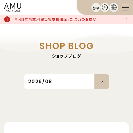
「令和8年熊本地震災害支援募金」ご協力のお願い
SHOP BLOG
ショップブログ