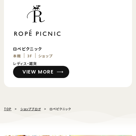
ロペピクニック
本館
3F
ショップ
レディス・雑貨
VIEW MORE
TOP
ショップブログ
ロペピクニック