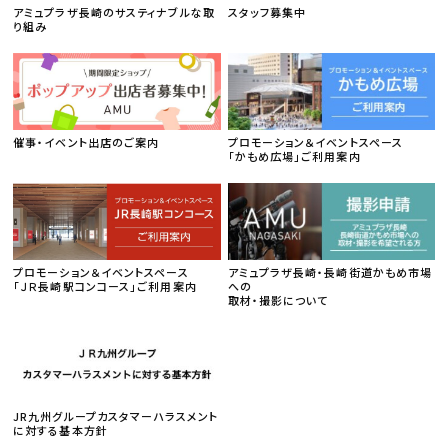
アミュプラザ長崎のサスティナブルな取
スタッフ募集中
り組み
催事・イベント出店のご案内
プロモーション＆イベントスペース
「かもめ広場」ご利用案内
プロモーション＆イベントスペース
アミュプラザ長崎・長崎街道かもめ市場
「ＪＲ長崎駅コンコース」ご利用案内
への
取材・撮影について
JR九州グループカスタマーハラスメント
に対する基本方針