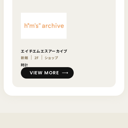
エイチエムエスアーカイブ
新館
2F
ショップ
時計
VIEW MORE