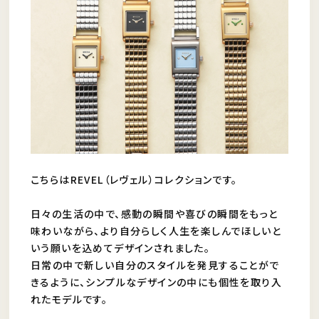
こちらはREVEL（レヴェル）コレクションです。
日々の生活の中で、感動の瞬間や喜びの瞬間をもっと
味わいながら、より自分らしく人生を楽しんでほしいと
いう願いを込めてデザインされました。
日常の中で新しい自分のスタイルを発見することがで
きるように、シンプルなデザインの中にも個性を取り入
れたモデルです。