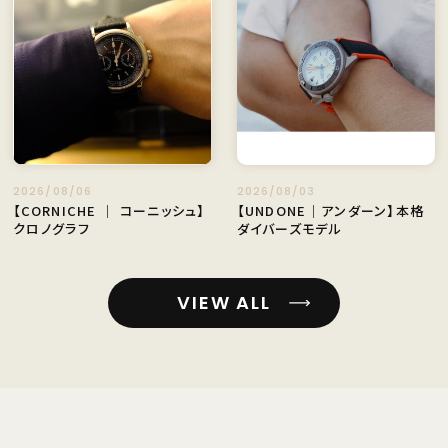
2026/08/06
2026/08/03
【CORNICHE ｜ コーニッシュ】
【UNDONE｜アンダーン】本格
クロノグラフ
ダイバーズモデル
VIEW ALL