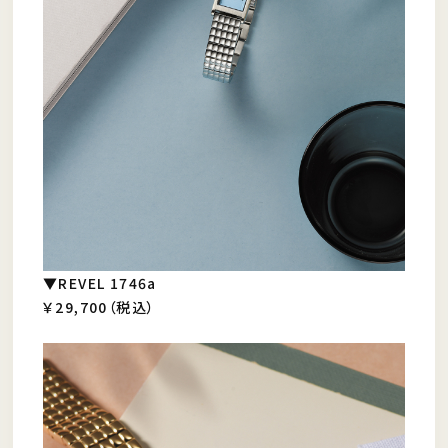
▼REVEL 1746a
￥29,700（税込）