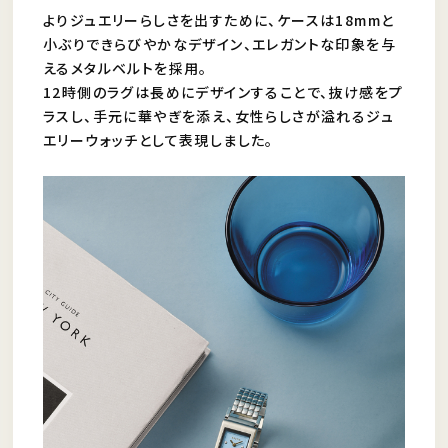
よりジュエリーらしさを出すために、ケースは18mmと
小ぶりできらびやかなデザイン、エレガントな印象を与
えるメタルベルトを採用。
12時側のラグは長めにデザインすることで、抜け感をプ
ラスし、手元に華やぎを添え、女性らしさが溢れるジュ
エリーウォッチとして表現しました。