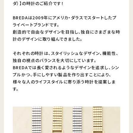
ダ）】の時計のご紹介です！
BREDAは2009年にアメリカ・ダラスでスタートしたプ
ライベートブランドです。
創造的で自由なデザインを目指し、独自にさまざまな時
計のデザインに取り組んできました。
それぞれの時計は、スタイリッシュなデザイン、機能性、
独自の視点のバランスを大切にしています。
BREDAでは長く愛されるようなデザインを追求し、シン
プルかつ、手にしやすい製品を作り出すことにより、
様々な人のライフスタイルに寄り添う時計を提案しま
す。