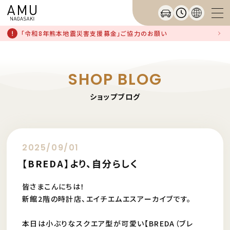
「令和8年熊本地震災害支援募金」ご協力のお願い
SHOP BLOG
ショップブログ
2025/09/01
【BREDA】より、自分らしく
皆さまこんにちは！
新館2階の時計店、エイチエムエスアーカイブです。
本日は小ぶりなスクエア型が可愛い【BREDA（ブレ