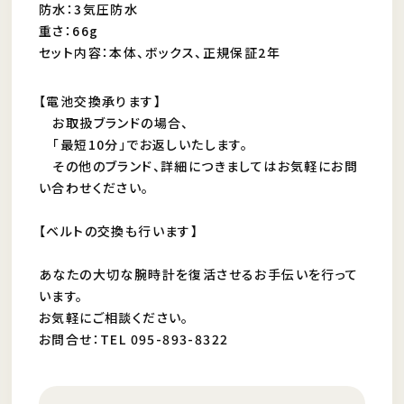
防水：3気圧防水
重さ：66g
セット内容：本体、ボックス、正規保証2年
【電池交換承ります】
お取扱ブランドの場合、
「最短10分」でお返しいたします。
その他のブランド、詳細につきましてはお気軽にお問
い合わせください。
【ベルトの交換も行います】
あなたの大切な腕時計を復活させるお手伝いを行って
います。
お気軽にご相談ください。
お問合せ：TEL 095-893-8322