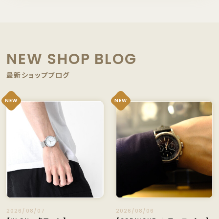
NEW SHOP BLOG
最新ショップブログ
NEW
NEW
2026/08/07
2026/08/06