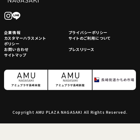
企業情報
プライバシーポリシー
カスタマーハラスメント
サイトのご利用について
ポリシー
お問い合わせ
プレスリリース
サイトマップ
Copyright AMU PLAZA NAGASAKI All Rights Reserved.