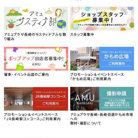
アミュプラザ長崎のサスティナブルな取
スタッフ募集中
り組み
催事・イベント出店のご案内
プロモーション＆イベントスペース
「かもめ広場」ご利用案内
プロモーション＆イベントスペース
アミュプラザ長崎・長崎街道かもめ市場
「ＪＲ長崎駅コンコース」ご利用案内
への
取材・撮影について