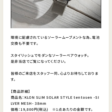
環境に配慮されているソーラームーブメントな為、電池
交換も不要です。
スタイリッシュでモダンなソーラーペアウォッチ。
是非当店でご覧になってください。
皆様のご来店をスタッフ一同、心よりお待ちしておりま
す。
【商品詳細】
商品名：KLON SLIM SOLAR STYLE tentosen -SI
LVER MESH- 38mm
価格：19,800円(税込) ※1点あたりの金額です。