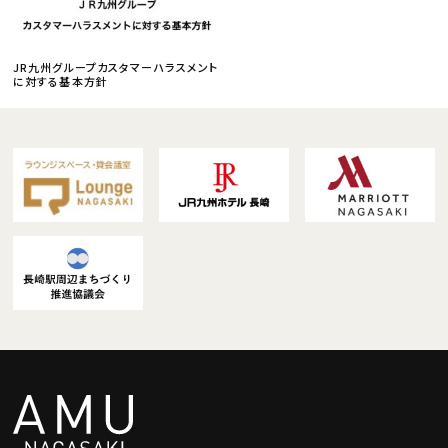
JR九州グループカスタマーハラスメント
に対する基本方針