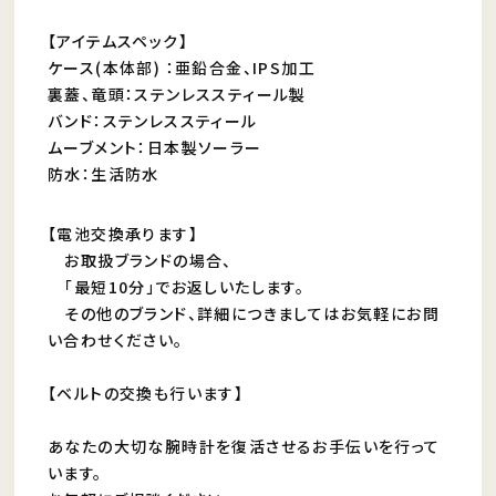
【アイテムスペック】
ケース(本体部) ：亜鉛合金、IPS加工
裏蓋、竜頭：ステンレススティール製
バンド：ステンレススティール
ムーブメント：日本製ソーラー
防水：生活防水
【電池交換承ります】
お取扱ブランドの場合、
「最短10分」でお返しいたします。
その他のブランド、詳細につきましてはお気軽にお問
い合わせください。
【ベルトの交換も行います】
あなたの大切な腕時計を復活させるお手伝いを行って
います。