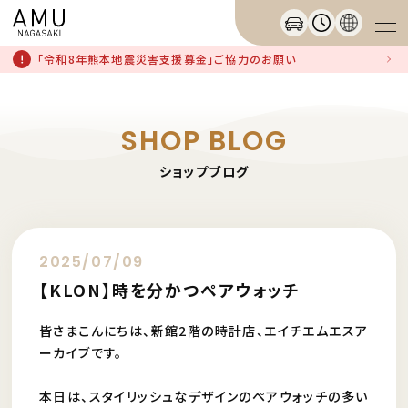
「令和8年熊本地震災害支援募金」ご協力のお願い
SHOP BLOG
ショップブログ
2025/07/09
【KLON】時を分かつペアウォッチ
皆さまこんにちは、新館2階の時計店、エイチエムエスア
ーカイブです。
本日は、スタイリッシュなデザインのペアウォッチの多い