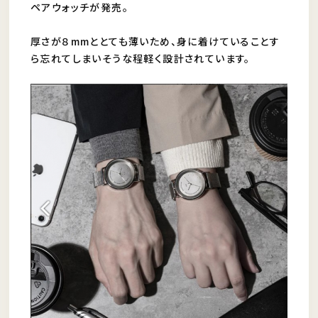
ペアウォッチが発売。
厚さが８mmととても薄いため、身に着けていることす
ら忘れてしまいそうな程軽く設計されています。