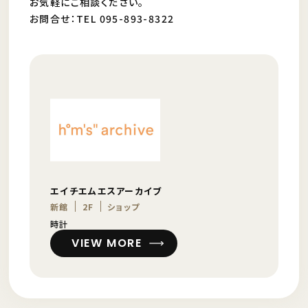
お気軽にご相談ください。
お問合せ：TEL 095-893-8322
エイチエムエスアーカイブ
新館
2F
ショップ
時計
VIEW MORE