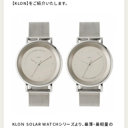
【KLON】をご紹介いたします。
KLOＮ SOLAR WATCHシリーズより、最薄・最軽量の