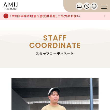
「令和8年熊本地震災害支援募金」ご協力のお願い
STAFF
COORDINATE
スタッフコーディネート