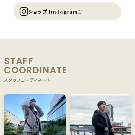
ショップ Instagram
STAFF
COORDINATE
スタッフコーディネート