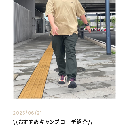
2025/06/21
\\おすすめキャンプコーデ紹介//