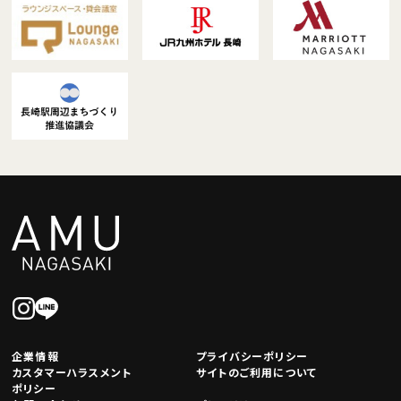
企業情報
プライバシーポリシー
カスタマーハラスメント
サイトのご利用について
ポリシー