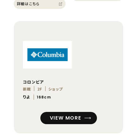
詳細はこちら
コロンビア
新館
2F
ショップ
りよ
168cm
VIEW MORE