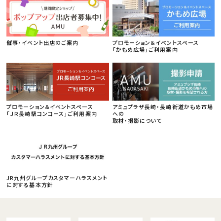
催事・イベント出店のご案内
プロモーション＆イベントスペース
「かもめ広場」ご利用案内
プロモーション＆イベントスペース
アミュプラザ長崎・長崎街道かもめ市場
「ＪＲ長崎駅コンコース」ご利用案内
への
取材・撮影について
JR九州グループカスタマーハラスメント
に対する基本方針