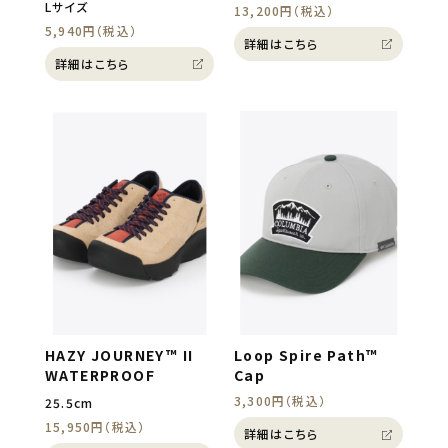
Lサイズ
13,200円（税込）
5,940円（税込）
詳細はこちら
詳細はこちら
HAZY JOURNEY™ II
Loop Spire Path™
WATERPROOF
Cap
3,300円（税込）
25.5cm
15,950円（税込）
詳細はこちら