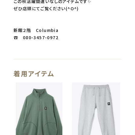
この秋活躍間違いなしのアイテムです✨
ぜひ店頭にてご覧ください(^O^)
新館２階 Columbia
☎ 080-3457-0972
着用アイテム