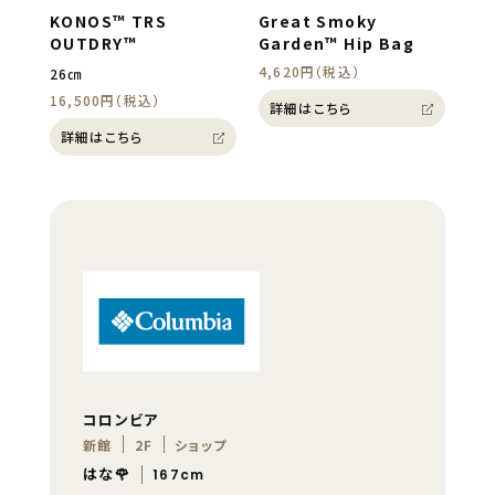
KONOS™ TRS
Great Smoky
OUTDRY™
Garden™ Hip Bag
4,620円（税込）
26㎝
16,500円（税込）
詳細はこちら
詳細はこちら
コロンビア
新館
2F
ショップ
はな🌹
167cm