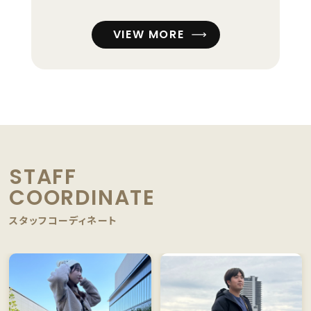
VIEW MORE
STAFF
COORDINATE
スタッフコーディネート