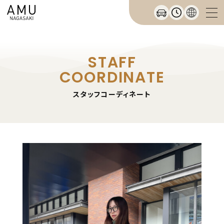
STAFF
COORDINATE
スタッフコーディネート