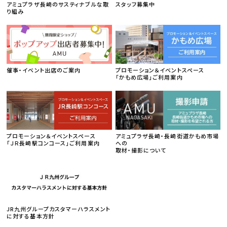
アミュプラザ長崎のサスティナブルな取
スタッフ募集中
り組み
催事・イベント出店のご案内
プロモーション＆イベントスペース
「かもめ広場」ご利用案内
プロモーション＆イベントスペース
アミュプラザ長崎・長崎街道かもめ市場
「ＪＲ長崎駅コンコース」ご利用案内
への
取材・撮影について
JR九州グループカスタマーハラスメント
に対する基本方針