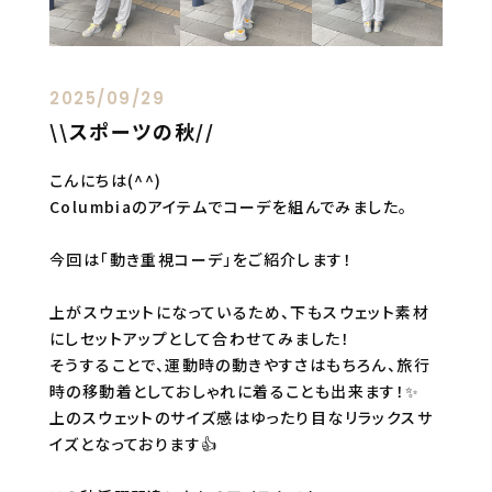
2025/09/29
\\スポーツの秋//
こんにちは(^^)
Columbiaのアイテムでコーデを組んでみました。
今回は「動き重視コーデ」をご紹介します！
上がスウェットになっているため、下もスウェット素材
にしセットアップとして合わせてみました！
そうすることで、運動時の動きやすさはもちろん、旅行
時の移動着としておしゃれに着ることも出来ます！✨
上のスウェットのサイズ感はゆったり目なリラックスサ
イズとなっております👍