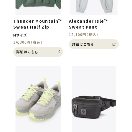
Thunder Mountain™
Alexander Isle™
Sweat Half Zip
Sweat Pant
12,100円（税込）
Mサイズ
14,300円（税込）
詳細はこちら
詳細はこちら