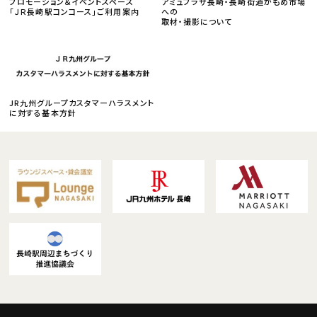
プロモーション＆イベントスペース
アミュプラザ長崎・長崎街道かもめ市場
「ＪＲ長崎駅コンコース」ご利用案内
への
取材・撮影について
JR九州グループカスタマーハラスメント
に対する基本方針