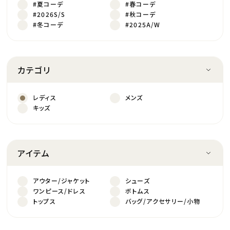
#夏コーデ
#春コーデ
#2026S/S
#秋コーデ
#冬コーデ
#2025A/W
カテゴリ
レディス
メンズ
キッズ
アイテム
アウター/ジャケット
シューズ
ワンピース/ドレス
ボトムス
トップス
バッグ/アクセサリー/小物