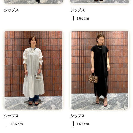
シップス
シップス
166cm
シップス
シップス
166cm
163cm