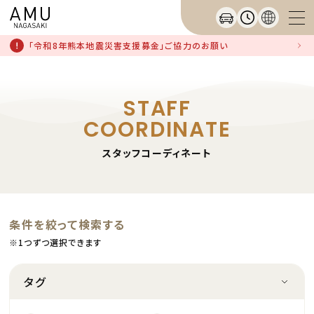
「令和8年熊本地震災害支援募金」ご協力のお願い
STAFF
COORDINATE
スタッフコーディネート
条件を絞って検索する
※1つずつ選択できます
タグ