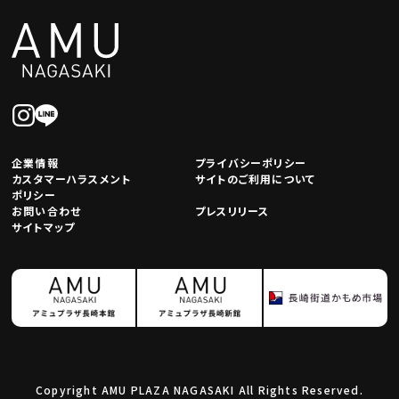
企業情報
プライバシーポリシー
カスタマーハラスメント
サイトのご利用について
ポリシー
お問い合わせ
プレスリリース
サイトマップ
Copyright AMU PLAZA NAGASAKI All Rights Reserved.