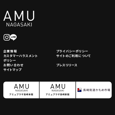
企業情報
プライバシーポリシー
カスタマーハラスメント
サイトのご利用について
ポリシー
お問い合わせ
プレスリリース
サイトマップ