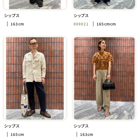
シップス
シップス
163cm
000021
165cmcm
シップス
シップス
165cm
163cm