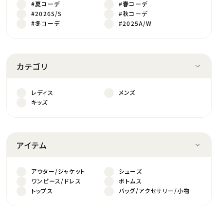
#夏コーデ
#春コーデ
#2026S/S
#秋コーデ
#冬コーデ
#2025A/W
カテゴリ
レディス
メンズ
キッズ
アイテム
アウター/ジャケット
シューズ
ワンピース/ドレス
ボトムス
トップス
バッグ/アクセサリー/小物