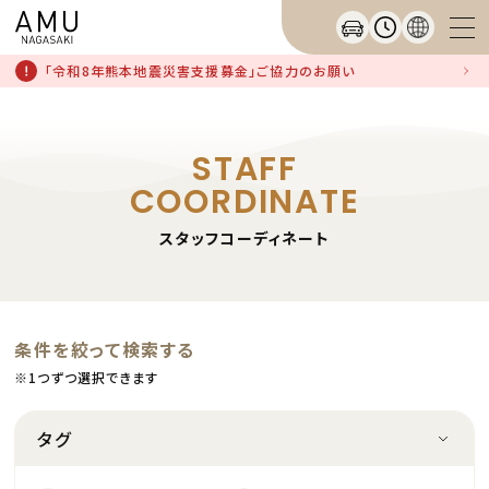
「令和8年熊本地震災害支援募金」ご協力のお願い
STAFF
COORDINATE
スタッフコーディネート
条件を絞って検索する
※1つずつ選択できます
タグ