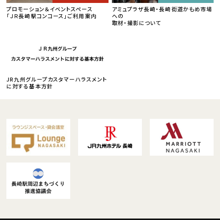
プロモーション＆イベントスペース
アミュプラザ長崎・長崎街道かもめ市場
「ＪＲ長崎駅コンコース」ご利用案内
への
取材・撮影について
JR九州グループカスタマーハラスメント
に対する基本方針