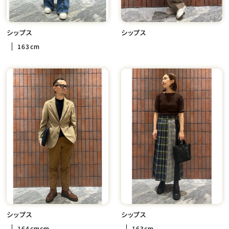
シップス
シップス
163cm
シップス
シップス
164cmcm
163cm