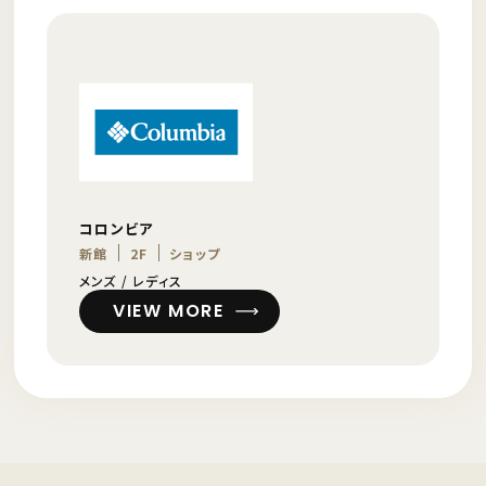
コロンビア
新館
2F
ショップ
メンズ / レディス
VIEW MORE