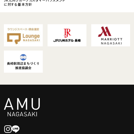
に対する基本方針