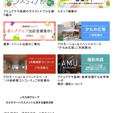
アミュプラザ長崎のサスティナブルな取
スタッフ募集中
り組み
催事・イベント出店のご案内
プロモーション＆イベントスペース
「かもめ広場」ご利用案内
プロモーション＆イベントスペース
アミュプラザ長崎・長崎街道かもめ市場
「ＪＲ長崎駅コンコース」ご利用案内
への
取材・撮影について
JR九州グループカスタマーハラスメント