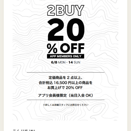
こんにちは！