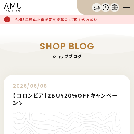
「令和8年熊本地震災害支援募金」ご協力のお願い
SHOP BLOG
ショップブログ
2026/06/08
【コロンビア】2BUY20%OFFキャンペー
ン✨