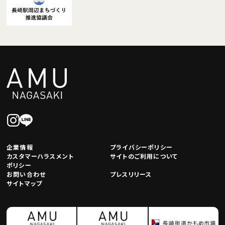
企業情報
プライバシーポリシー
カスタマーハラスメント
サイトのご利用について
ポリシー
お問い合わせ
プレスリリース
サイトマップ