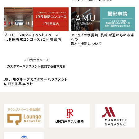
プロモーション＆イベントスペース
アミュプラザ長崎・長崎街道かもめ市場
「ＪＲ長崎駅コンコース」ご利用案内
への
取材・撮影について
JR九州グループカスタマーハラスメント
に対する基本方針