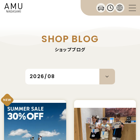
SHOP BLOG
ショップブログ
NEW