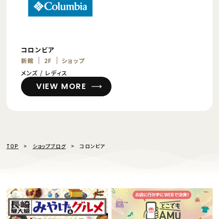
コロンビア
新館
2F
ショップ
メンズ / レディス
VIEW MORE
TOP
ショップブログ
コロンビア