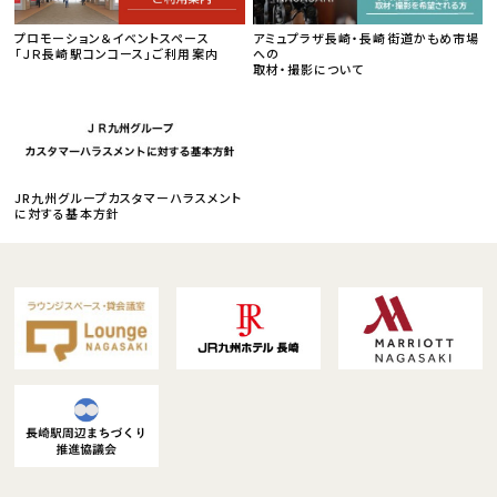
プロモーション＆イベントスペース
アミュプラザ長崎・長崎街道かもめ市場
「ＪＲ長崎駅コンコース」ご利用案内
への
取材・撮影について
JR九州グループカスタマーハラスメント
に対する基本方針