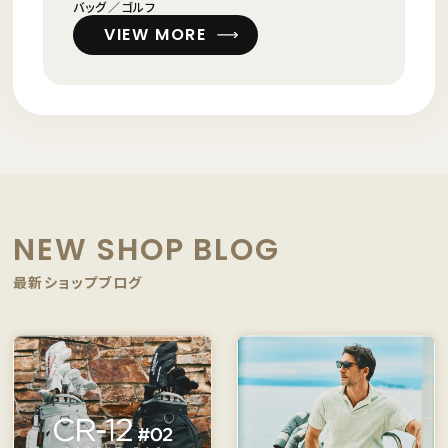
バッグ／ゴルフ
VIEW MORE
NEW SHOP BLOG
最新ショップブログ