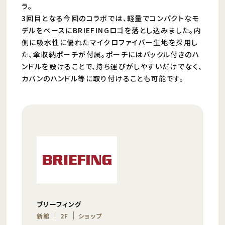
ラ。
3回目となる今回のコラボでは、軽量でコンパクトなモ
デルをベースにBRIEFINGロゴを落とし込みました。内
側に吸水性に優れたマイクロファイバー生地を採用し
た、傘収納ポーチが付属。ポーチにはバックル付きのハ
ンドルを設けることで、持ち運びがしやすいだけでなく、
カバンのハンドル等に取り付けることも可能です。
ブリーフィング
新館
2F
ショップ