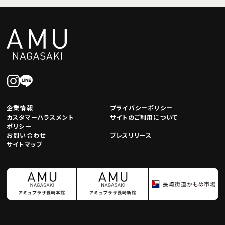
企業情報
プライバシーポリシー
カスタマーハラスメント
サイトのご利用について
ポリシー
お問い合わせ
プレスリリース
サイトマップ