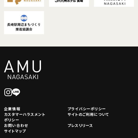
企業情報
プライバシーポリシー
カスタマーハラスメント
サイトのご利用について
ポリシー
お問い合わせ
プレスリリース
サイトマップ