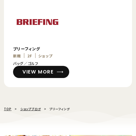
ブリーフィング
新館
2F
ショップ
バッグ／ゴルフ
VIEW MORE
TOP
ショップブログ
ブリーフィング