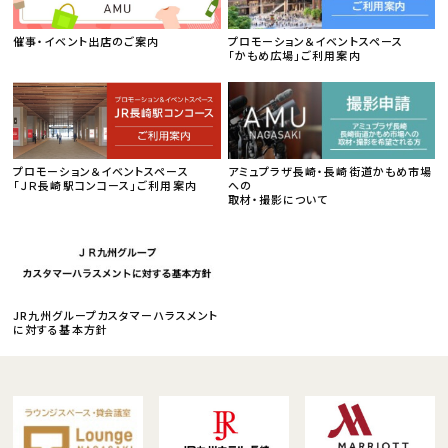
催事・イベント出店のご案内
プロモーション＆イベントスペース
「かもめ広場」ご利用案内
プロモーション＆イベントスペース
アミュプラザ長崎・長崎街道かもめ市場
「ＪＲ長崎駅コンコース」ご利用案内
への
取材・撮影について
JR九州グループカスタマーハラスメント
に対する基本方針