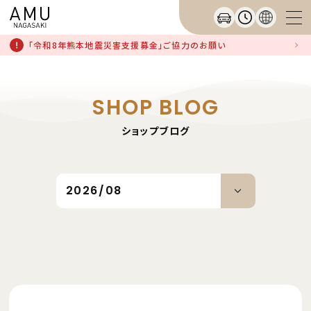
「令和8年熊本地震災害支援募金」ご協力のお願い
SHOP BLOG
ショップブログ