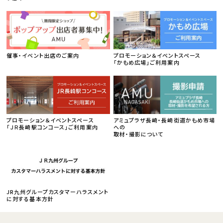
催事・イベント出店のご案内
プロモーション＆イベントスペース
「かもめ広場」ご利用案内
プロモーション＆イベントスペース
アミュプラザ長崎・長崎街道かもめ市場
「ＪＲ長崎駅コンコース」ご利用案内
への
取材・撮影について
JR九州グループカスタマーハラスメント
に対する基本方針