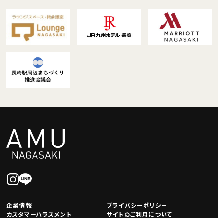
企業情報
プライバシーポリシー
カスタマーハラスメント
サイトのご利用について