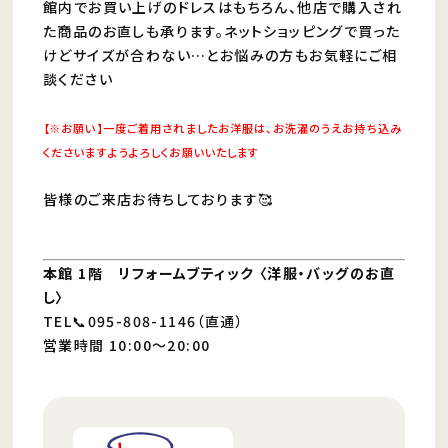
館内でお買い上げのドレスはもちろん、他店で購入され
た商品のお直しも承ります。ネットショッピングで買った
けどサイズが合わない…とお悩みの方もお気軽にご相
談ください
【※お願い】一度ご着用されましたお洋服は、お洗濯のうえお持ち込み
くださいますようよろしくお願いいたします
皆様のご来店お待ちしております🥰
本館 1階 リフォームブティック 〈洋服・バッグのお直
し〉
TEL📞095-808-1146（直通）
営業時間 10:00～20:00