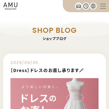
SHOP BLOG
ショップブログ
2026/06/05
［Dress］ドレスのお直し承ります🪄