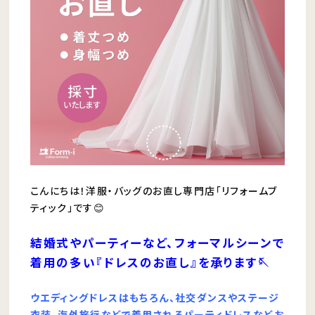
こんにちは！洋服・バッグのお直し専門店「リフォームブ
ティック」です😊
結婚式やパーティーなど、フォーマルシーンで
着用の多い『ドレスのお直し』を承ります🪡
ウエディングドレスはもちろん、社交ダンスやステージ
衣装、海外旅行などで着用されるパーティドレスなどお