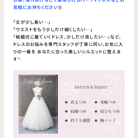
気軽にお持ちください
👗
「丈が少し長い…」
「ウエストをもう少しだけ細くしたい…」
「結婚式に着ていくドレス、少しだけ直したい…」など、
ドレスのお悩みを専門スタッフが丁寧に伺い、お気に入
りの一着を あなたに合った美しいシルエットに整えま
す🪡