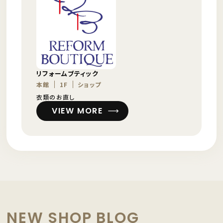
リフォームブティック
本館
1F
ショップ
衣類のお直し
VIEW MORE
NEW SHOP BLOG