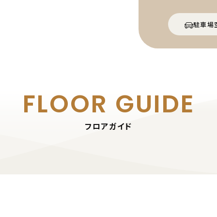
駐車場
FLOOR GUIDE
フロアガイド