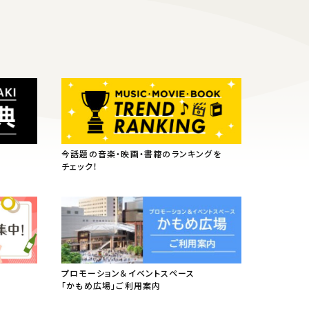
今話題の音楽・映画・書籍のランキングを
チェック！
プロモーション＆イベントスペース
「かもめ広場」ご利用案内