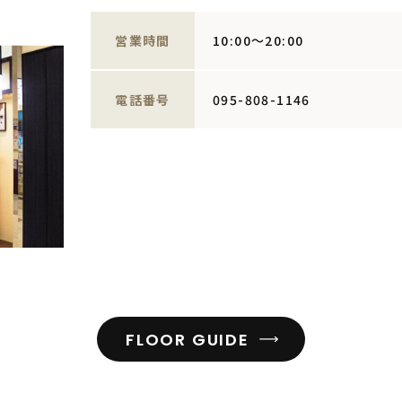
営業時間
10:00～20:00
電話番号
095-808-1146
FLOOR GUIDE