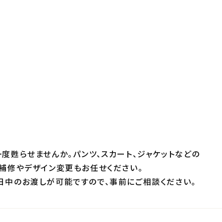
度甦らせませんか。パンツ、スカート、ジャケットなどの
補修やデザイン変更もお任せください。
日中のお渡しが可能ですので、事前にご相談ください。