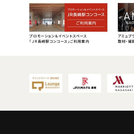
プロモーション＆イベントスペース
アミュプ
「ＪＲ長崎駅コンコース」ご利用案内
取材・撮