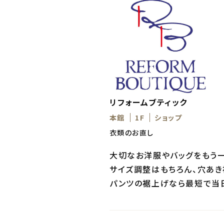
リフォームブティック
本館
1F
ショップ
衣類のお直し
大切なお洋服やバッグをもう一
サイズ調整はもちろん、穴あき
パンツの裾上げなら最短で当