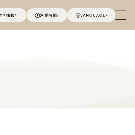
空き情報
営業時間
LANGUAGE