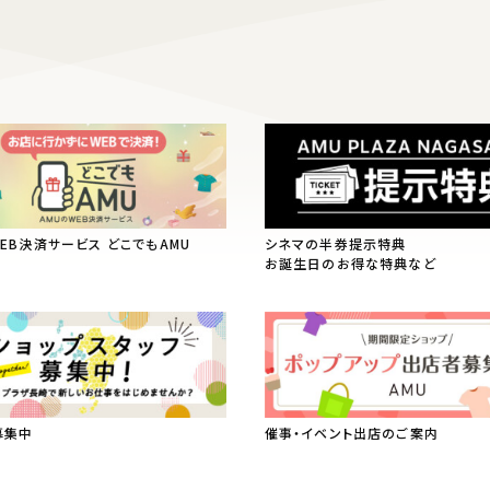
WEB決済サービス どこでもAMU
シネマの半券提示特典
お誕生日のお得な特典など
募集中
催事・イベント出店のご案内