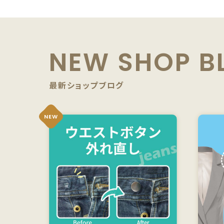
NEW SHOP B
最新ショップブログ
NEW