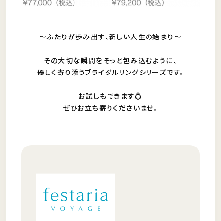
〜ふたりが歩み出す、新しい人生の始まり〜
その大切な瞬間をそっと包み込むように、
優しく寄り添うブライダルリングシリーズです。
お試しもできます💍
ぜひお立ち寄りくださいませ。