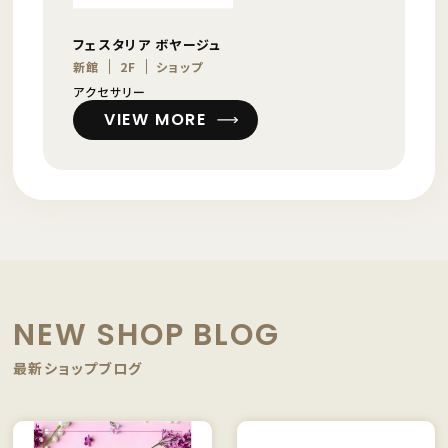
フェスタリア ボヤージュ
新館
2F
ショップ
アクセサリー
VIEW MORE
NEW SHOP BLOG
最新ショップブログ