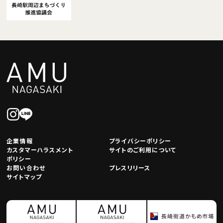
企業情報
プライバシーポリシー
カスタマーハラスメント
サイトのご利用について
ポリシー
お問い合わせ
プレスリリース
サイトマップ