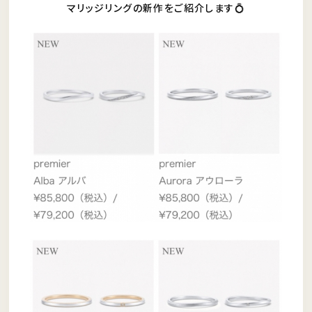
マリッジリングの新作をご紹介します💍