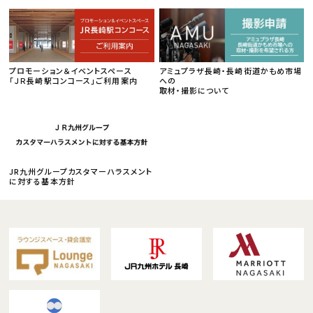
プロモーション＆イベントスペース
アミュプラザ長崎・長崎街道かもめ市場
「ＪＲ長崎駅コンコース」ご利用案内
への
取材・撮影について
JR九州グループカスタマーハラスメント
に対する基本方針