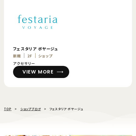
フェスタリア ボヤージュ
新館
2F
ショップ
アクセサリー
VIEW MORE
TOP
ショップブログ
フェスタリア ボヤージュ