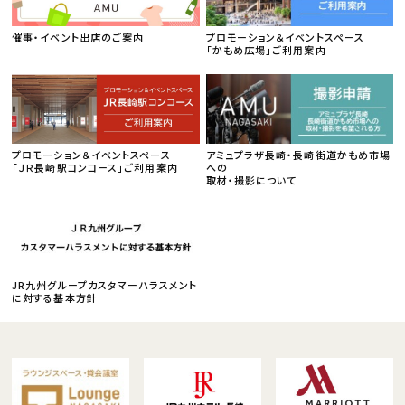
催事・イベント出店のご案内
プロモーション＆イベントスペース
「かもめ広場」ご利用案内
プロモーション＆イベントスペース
アミュプラザ長崎・長崎街道かもめ市場
「ＪＲ長崎駅コンコース」ご利用案内
への
取材・撮影について
JR九州グループカスタマーハラスメント
に対する基本方針