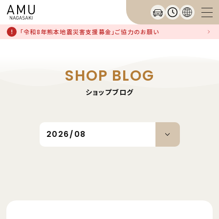
「令和8年熊本地震災害支援募金」ご協力のお願い
SHOP BLOG
ショップブログ