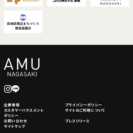
企業情報
プライバシーポリシー
カスタマーハラスメント
サイトのご利用について
ポリシー
お問い合わせ
プレスリリース
サイトマップ