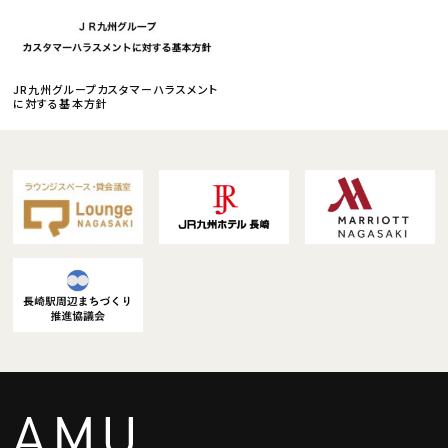
JR九州グループカスタマーハラスメント
に対する基本方針