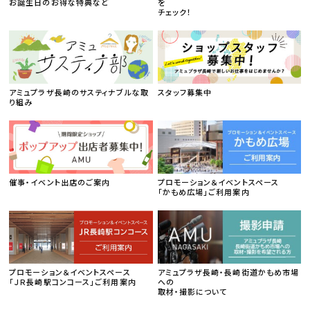
お誕生日のお得な特典など
を
チェック！
アミュプラザ長崎のサスティナブルな取
スタッフ募集中
り組み
催事・イベント出店のご案内
プロモーション＆イベントスペース
「かもめ広場」ご利用案内
プロモーション＆イベントスペース
アミュプラザ長崎・長崎街道かもめ市場
「ＪＲ長崎駅コンコース」ご利用案内
への
取材・撮影について