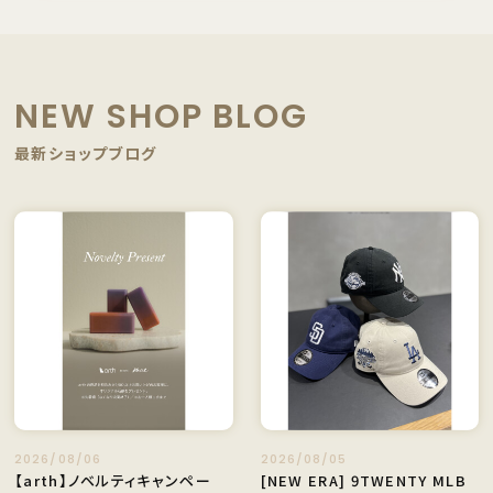
NEW SHOP BLOG
最新ショップブログ
2026/08/06
2026/08/05
【arth】ノベルティキャンペー
[NEW ERA] 9TWENTY MLB