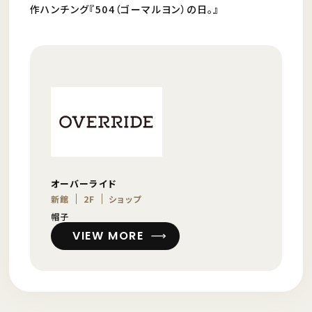
作ハンチング『504（ゴーマルヨン）の日。』
オーバーライド
新館
2F
ショップ
帽子
VIEW MORE