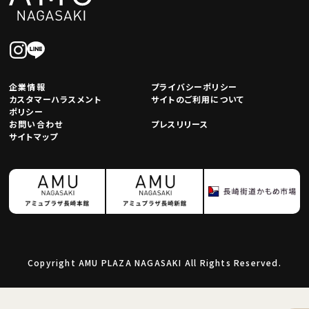
企業情報
プライバシーポリシー
カスタマーハラスメント
サイトのご利用について
ポリシー
お問い合わせ
プレスリリース
サイトマップ
Copyright AMU PLAZA NAGASAKI All Rights Reserved.