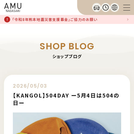
「令和8年熊本地震災害支援募金」ご協力のお願い
SHOP BLOG
ショップブログ
2026/05/03
【KANGOL】504DAY ー5月4日は504の
日ー