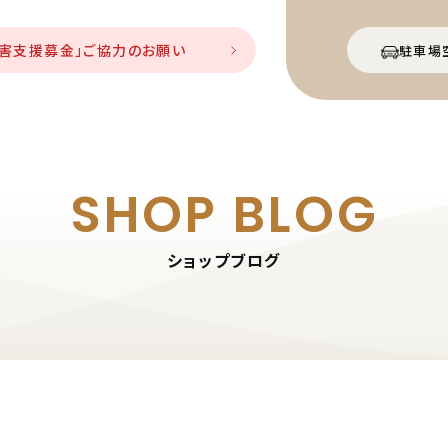
災害支援募金」ご協力のお願い
駐車場
SHOP BLOG
ショップブログ