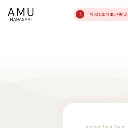
「令和8年熊本地震