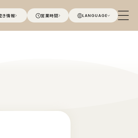
空き情報
営業時間
LANGUAGE