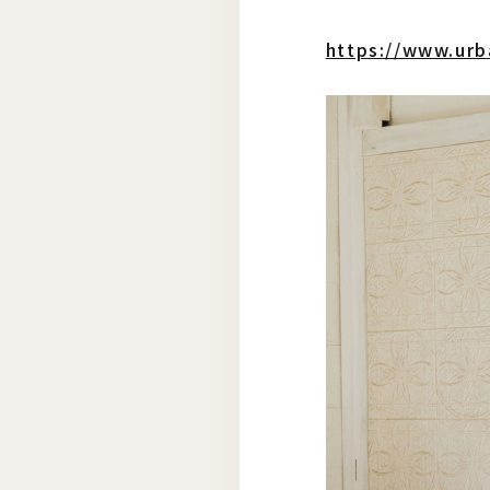
https://www.urb