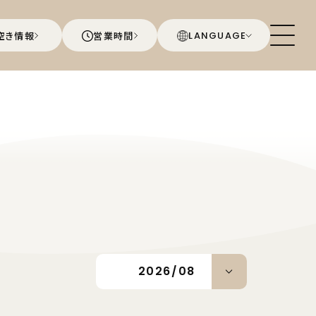
空き情報
営業時間
LANGUAGE