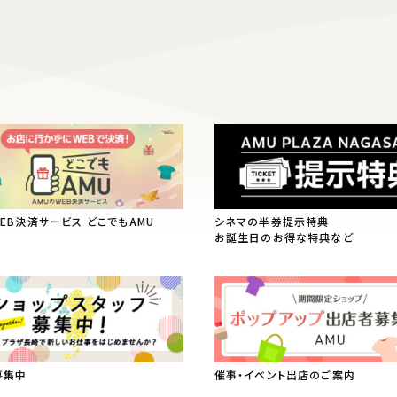
WEB決済サービス どこでもAMU
シネマの半券提示特典
お誕生日のお得な特典など
募集中
催事・イベント出店のご案内