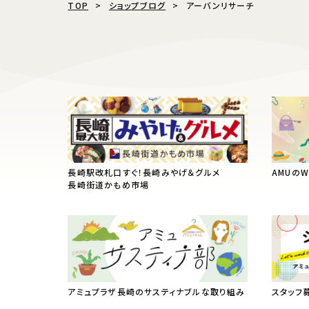
TOP
ショップブログ
アーバンリサーチ
長崎駅改札口すぐ！長崎みやげ＆グルメ
AMUの
長崎街道かもめ市場
アミュプラザ長崎のサスティナブルな取り組み
スタッフ