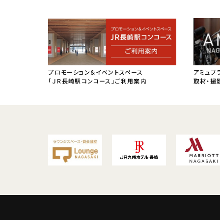
プロモーション＆イベントスペース
アミュプ
「ＪＲ長崎駅コンコース」ご利用案内
取材・撮