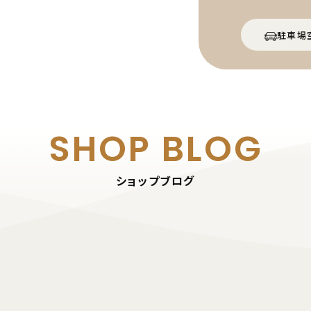
駐車場
SHOP BLOG
ショップブログ