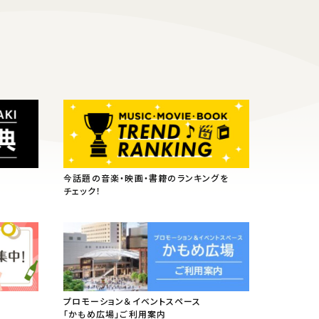
今話題の音楽・映画・書籍のランキングを
チェック！
プロモーション＆イベントスペース
「かもめ広場」ご利用案内