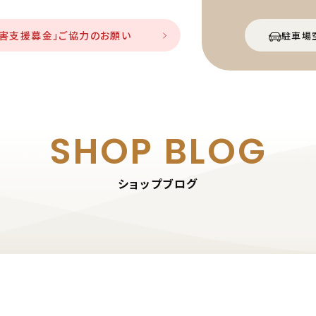
災害支援募金」ご協力のお願い
駐車場
SHOP BLOG
ショップブログ