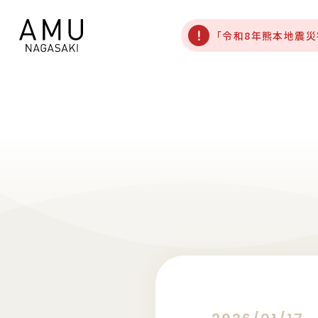
「令和8年熊本地震