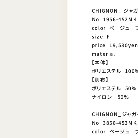
CHIGNON_ ジ
No 1956-452MK
color ベージュ 
size F
price 19,580ye
material
【本体】
ポリエステル 100
【別布】
ポリエステル 50%
ナイロン 50%
CHIGNON_ジャ
No 3856-453MK
color ベージュ 