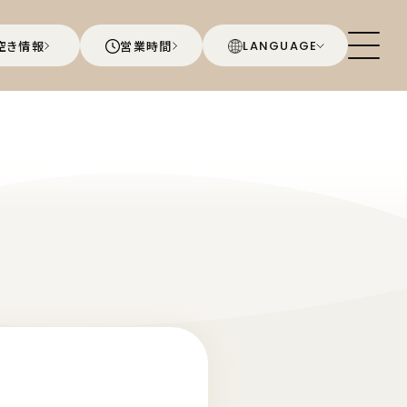
空き情報
営業時間
LANGUAGE