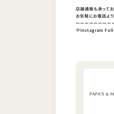
店舗通販も承ってお
お気軽にお電話より
ーーーーーーーー
💜Instagram Fol