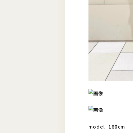
model 160cm