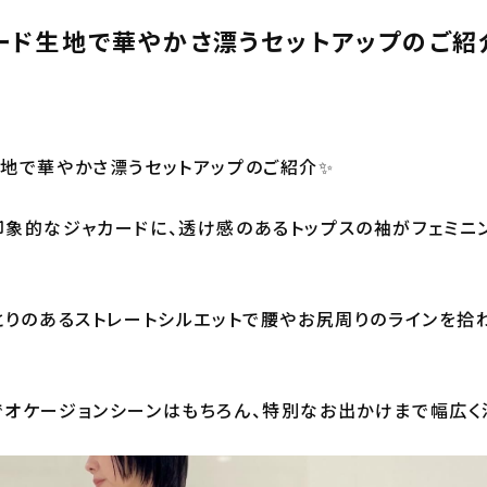
ード生地で華やかさ漂うセットアップのご紹介
地で華やかさ漂うセットアップのご紹介✨️
象的なジャカードに、透け感のあるトップスの袖がフェミニ
とりのあるストレートシルエットで腰やお尻周りのラインを拾
オケージョンシーンはもちろん、特別なお出かけまで幅広く