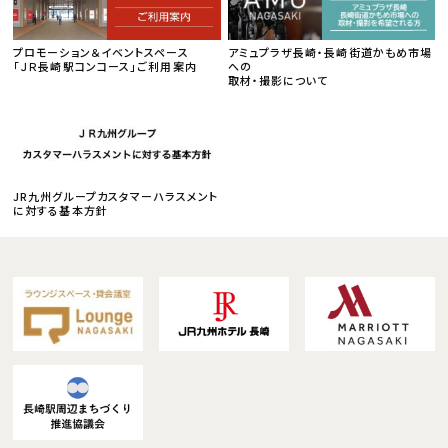
プロモーション＆イベントスペース
アミュプラザ長崎・長崎街道かもめ市場
「ＪＲ長崎駅コンコース」ご利用案内
への
取材・撮影について
JR九州グループカスタマーハラスメント
に対する基本方針