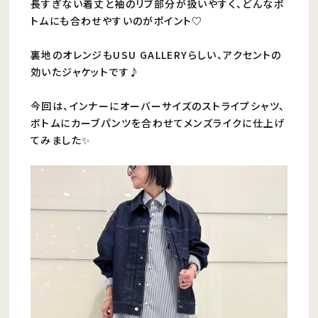
長すぎない着丈と袖のリブ部分が扱いやすく、どんなボ
トムにも合わせやすいのがポイント♡
裏地のオレンジもUSU GALLERYらしい、アクセントの
効いたジャケットです♪
今回は、インナーにオーバーサイズのストライプシャツ、
ボトムにカーブパンツを合わせてメンズライクに仕上げ
てみました✨️