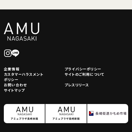
企業情報
プライバシーポリシー
カスタマーハラスメント
サイトのご利用について
ポリシー
お問い合わせ
プレスリリース
サイトマップ