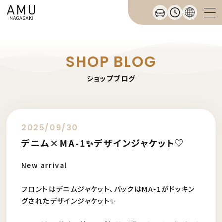
SHOP BLOG
ショップブログ
2025/09/30
デニム×MA-1✨️デザインジャケット♡
New arrival
フロントはデニムジャケット、バックはMA-1がドッキン
グされたデザインジャケット✨️