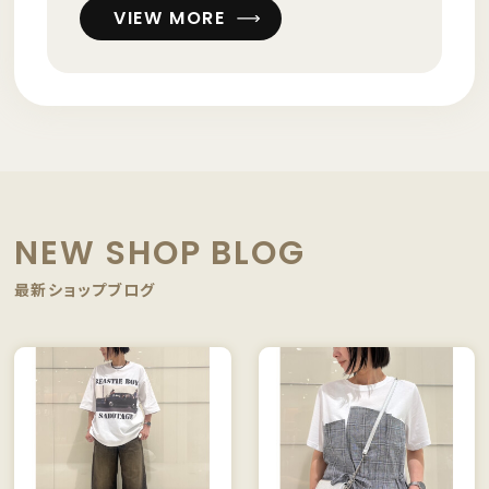
VIEW MORE
NEW SHOP BLOG
最新ショップブログ