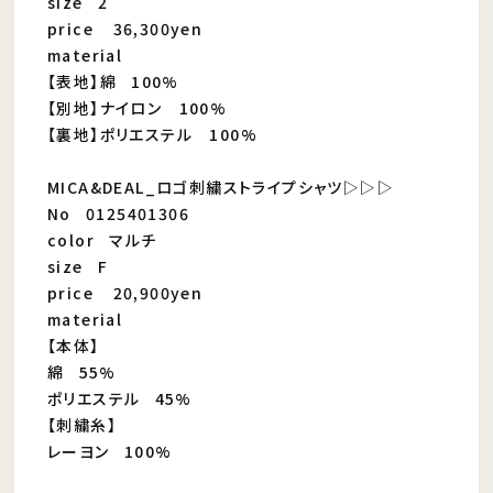
size 2
price 36,300yen
material
【表地】綿 100%
【別地】ナイロン 100%
【裏地】ポリエステル 100%
MICA&DEAL_ロゴ刺繍ストライプシャツ▷▷▷
No 0125401306
color マルチ
size F
price 20,900yen
material
【本体】
綿 55%
ポリエステル 45%
【刺繍糸】
レーヨン 100%