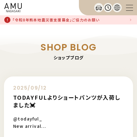
「令和8年熊本地震災害支援募金」ご協力のお願い
SHOP BLOG
ショップブログ
2025/09/12
TODAYFULよりショートパンツが入荷し
ました💓
@todayful_
New arrival...