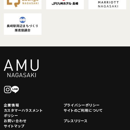
企業情報
プライバシーポリシー
カスタマーハラスメント
サイトのご利用について
ポリシー
お問い合わせ
プレスリリース
サイトマップ