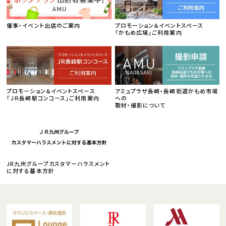
催事・イベント出店のご案内
プロモーション＆イベントスペース
「かもめ広場」ご利用案内
プロモーション＆イベントスペース
アミュプラザ長崎・長崎街道かもめ市場
「ＪＲ長崎駅コンコース」ご利用案内
への
取材・撮影について
JR九州グループカスタマーハラスメント
に対する基本方針