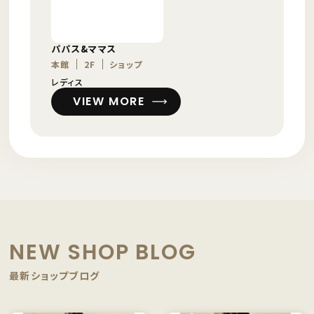
パパス&ママス
本館
2F
ショップ
レディス
VIEW MORE
NEW SHOP BLOG
最新ショップブログ