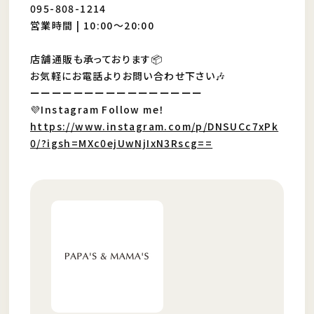
095-808-1214
営業時間 | 10:00〜20:00
店舗通販も承っております📦
お気軽にお電話よりお問い合わせ下さい🎶
ーーーーーーーーーーーーーーーー
💜Instagram Follow me！
https://www.instagram.com/p/DNSUCc7xPk
0/?igsh=MXc0ejUwNjIxN3Rscg==