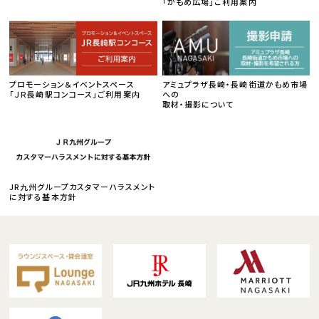
「かもめ広場」ご利用案内
プロモーション＆イベントスペース
アミュプラザ長崎・長崎街道かもめ市場
「ＪＲ長崎駅コンコース」ご利用案内
への
取材・撮影について
JR九州グループカスタマーハラスメント
に対する基本方針