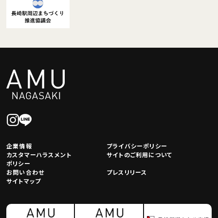
企業情報
プライバシーポリシー
カスタマーハラスメント
サイトのご利用について
ポリシー
お問い合わせ
プレスリリース
サイトマップ