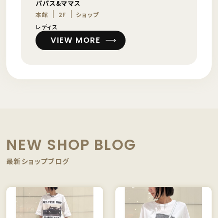
パパス&ママス
本館
2F
ショップ
レディス
VIEW MORE
NEW SHOP BLOG
最新ショップブログ