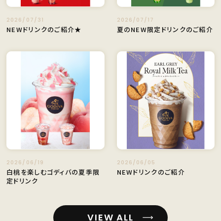
2026/07/31
2026/07/17
NEWドリンクのご紹介★
夏のNEW限定ドリンクのご紹介
2026/06/19
2026/06/05
白桃を楽しむゴディバの夏季限
NEWドリンクのご紹介
定ドリンク
VIEW ALL