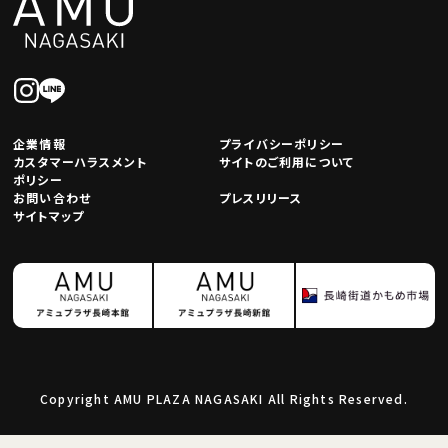
企業情報
プライバシーポリシー
カスタマーハラスメント
サイトのご利用について
ポリシー
お問い合わせ
プレスリリース
サイトマップ
Copyright AMU PLAZA NAGASAKI All Rights Reserved.