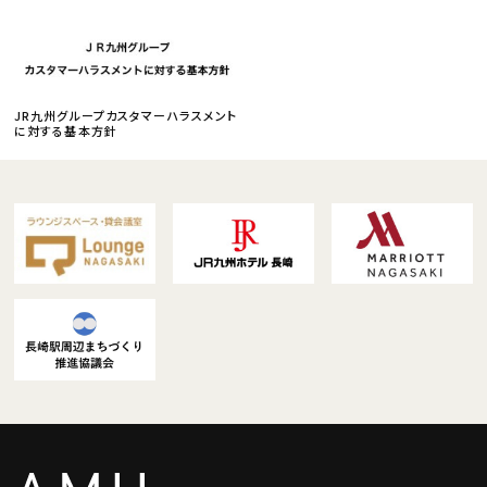
JR九州グループカスタマーハラスメント
に対する基本方針