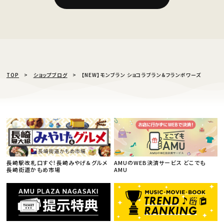
TOP
ショップブログ
【NEW】モンブラン ショコラブラン＆フランボワーズ
長崎駅改札口すぐ！長崎みやげ＆グルメ
AMUのWEB決済サービス どこでも
長崎街道かもめ市場
AMU