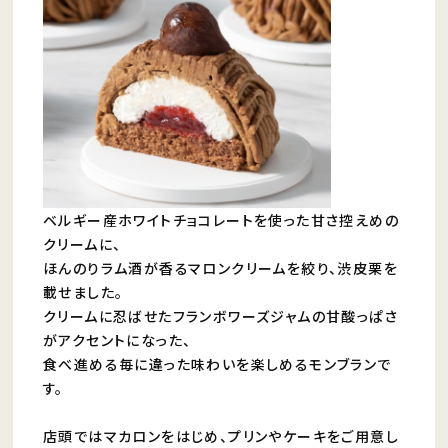
ベルギー産ホワイトチョコレートを使った甘さ控えめの
クリームに、
ほんのりラム酒が香るマロンクリームを絞り、渋皮栗を
載せました。
クリームに忍ばせたフランボワーズジャムの甘酸っぱさ
がアクセントになった、
食べ進める毎に違った味わいを楽しめるモンブランで
す。
店頭ではマカロンをはじめ、プリンやケーキをご用意し