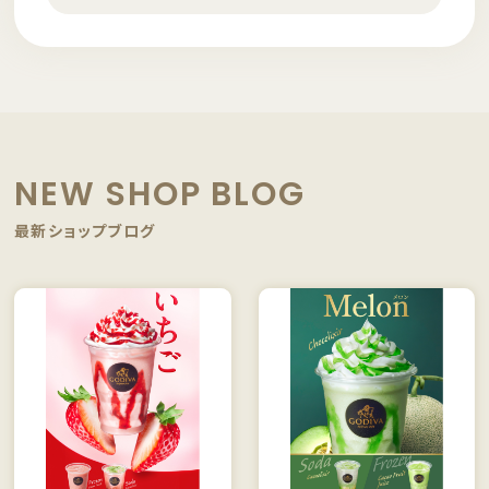
NEW SHOP BLOG
最新ショップブログ