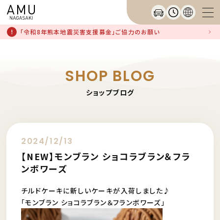
「令和8年熊本地震災害支援募金」ご協力のお願い
SHOP BLOG
ショップブログ
2024/12/13
【NEW】モンブラン ショコラブラン＆フラ
ンボワーズ
チルドケーキに新しいケーキが入荷しました♪
「モンブラン ショコラブラン＆フランボワーズ」