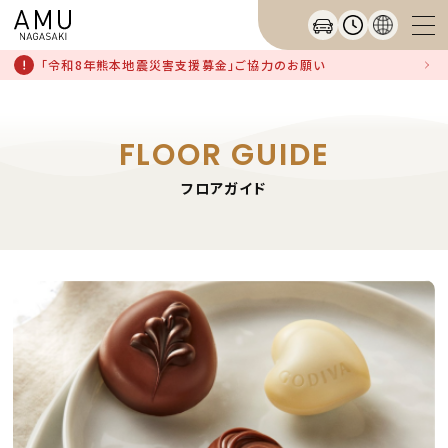
「令和8年熊本地震災害支援募金」ご協力のお願い
FLOOR GUIDE
フロアガイド