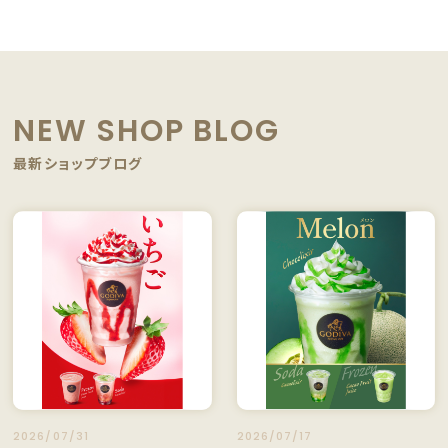
NEW SHOP BLOG
最新ショップブログ
2026/07/31
2026/07/17