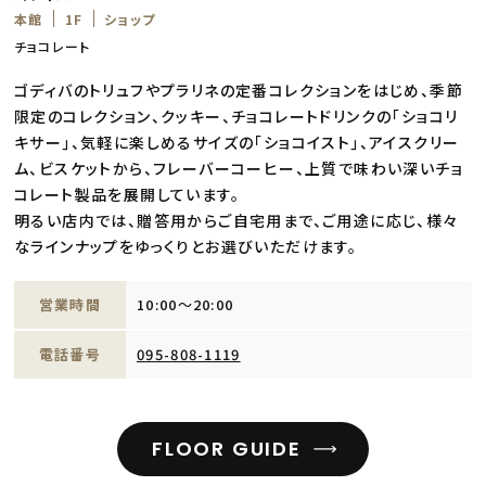
本館
1F
ショップ
チョコレート
ゴディバのトリュフやプラリネの定番コレクションをはじめ、季節
限定のコレクション、クッキー、チョコレートドリンクの｢ショコリ
キサー｣、気軽に楽しめるサイズの｢ショコイスト｣、アイスクリー
ム、ビスケットから、フレーバーコーヒー、上質で味わい深いチョ
コレート製品を展開しています。
明るい店内では、贈答用からご自宅用まで、ご用途に応じ、様々
なラインナップをゆっくりとお選びいただけます。
営業時間
10:00～20:00
電話番号
095-808-1119
FLOOR GUIDE