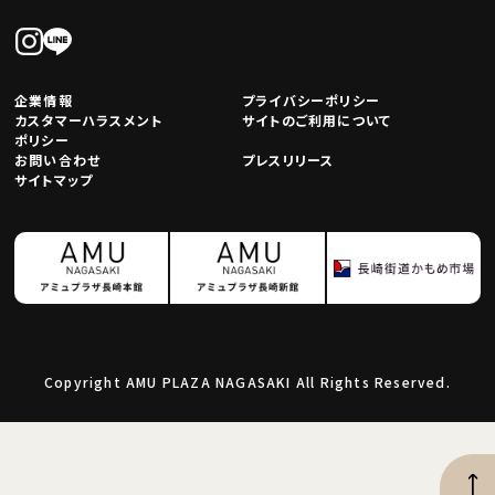
企業情報
プライバシーポリシー
カスタマーハラスメント
サイトのご利用について
ポリシー
お問い合わせ
プレスリリース
サイトマップ
Copyright AMU PLAZA NAGASAKI All Rights Reserved.