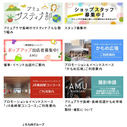
アミュプラザ長崎のサスティナブルな取
スタッフ募集中
り組み
催事・イベント出店のご案内
プロモーション＆イベントスペース
「かもめ広場」ご利用案内
プロモーション＆イベントスペース
アミュプラザ長崎・長崎街道かもめ市場
「ＪＲ長崎駅コンコース」ご利用案内
への
取材・撮影について