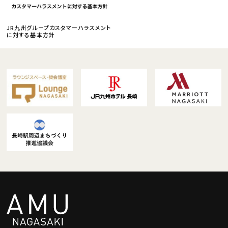
JR九州グループカスタマーハラスメント
に対する基本方針