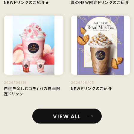
NEWドリンクのご紹介★
夏のNEW限定ドリンクのご紹介
2026/06/19
2026/06/05
白桃を楽しむゴディバの夏季限
NEWドリンクのご紹介
定ドリンク
VIEW ALL