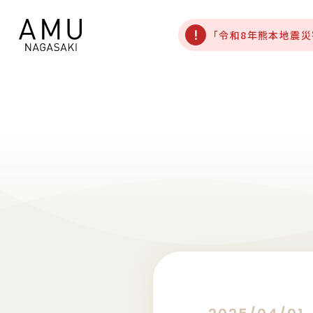
「令和8年熊本地震