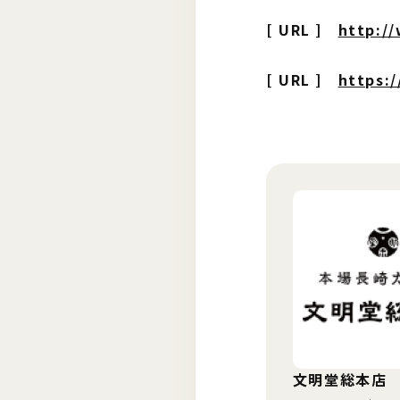
[ URL ]
http:/
[ URL ]
https:
文明堂総本店