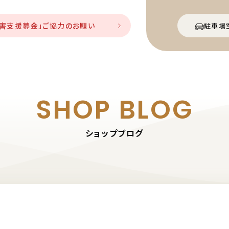
災害支援募金」ご協力のお願い
駐車場
SHOP BLOG
ショップブログ