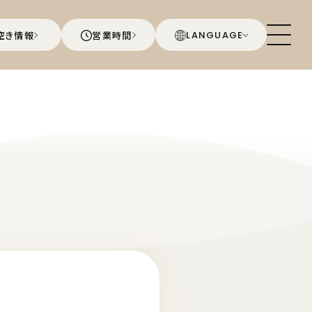
空き情報
営業時間
LANGUAGE