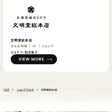
文明堂総本店
かもめ市場
1F
ショップ
カステラ・和洋菓子
VIEW MORE
TOP
ショップブログ
文明堂総本店