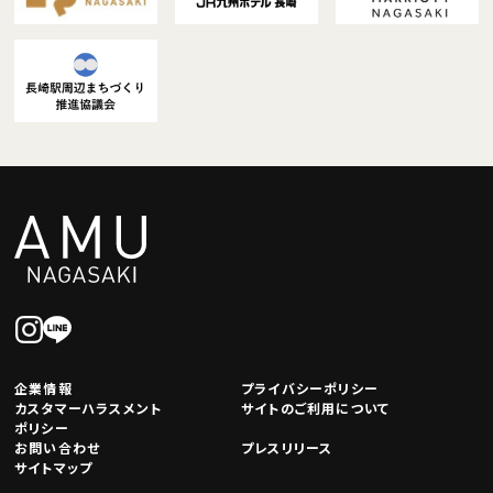
企業情報
プライバシーポリシー
カスタマーハラスメント
サイトのご利用について
ポリシー
お問い合わせ
プレスリリース
サイトマップ