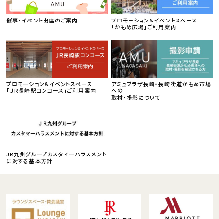
催事・イベント出店のご案内
プロモーション＆イベントスペース
「かもめ広場」ご利用案内
プロモーション＆イベントスペース
アミュプラザ長崎・長崎街道かもめ市場
「ＪＲ長崎駅コンコース」ご利用案内
への
取材・撮影について
JR九州グループカスタマーハラスメント
に対する基本方針