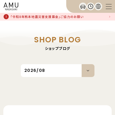
「令和8年熊本地震災害支援募金」ご協力のお願い
SHOP BLOG
ショップブログ