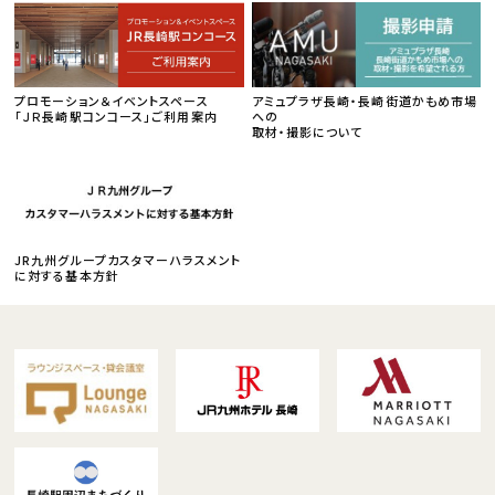
プロモーション＆イベントスペース
アミュプラザ長崎・長崎街道かもめ市場
「ＪＲ長崎駅コンコース」ご利用案内
への
取材・撮影について
JR九州グループカスタマーハラスメント
に対する基本方針