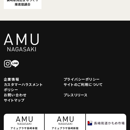
企業情報
プライバシーポリシー
カスタマーハラスメント
サイトのご利用について
ポリシー
お問い合わせ
プレスリリース
サイトマップ