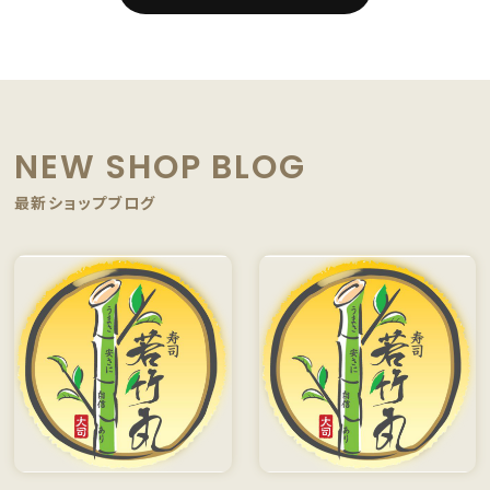
NEW SHOP BLOG
最新ショップブログ