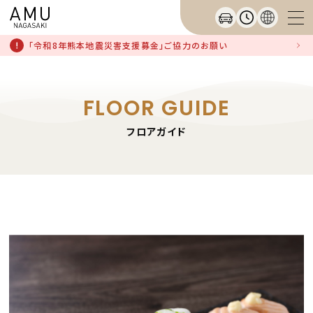
「令和8年熊本地震災害支援募金」ご協力のお願い
FLOOR GUIDE
フロアガイド