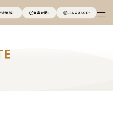
空き情報
営業時間
LANGUAGE
TE