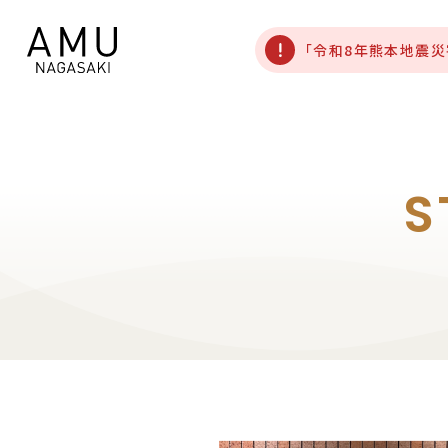
「令和8年熊本地震
S