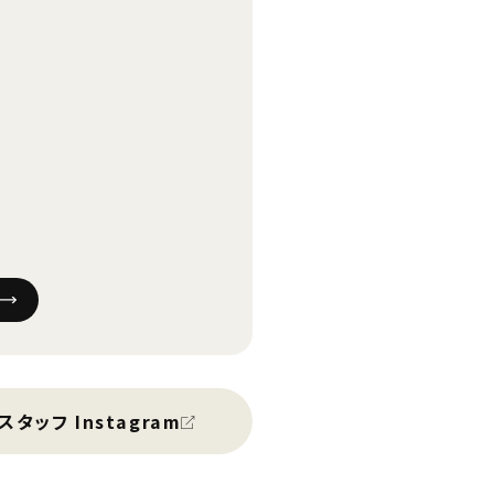
スタッフ Instagram