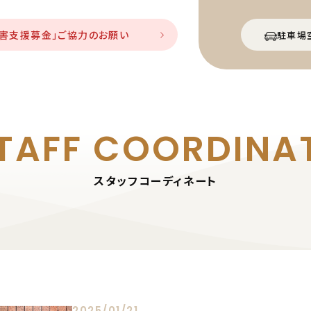
災害支援募金」ご協力のお願い
駐車場
TAFF
COORDINA
スタッフコーディネート
2025/01/21