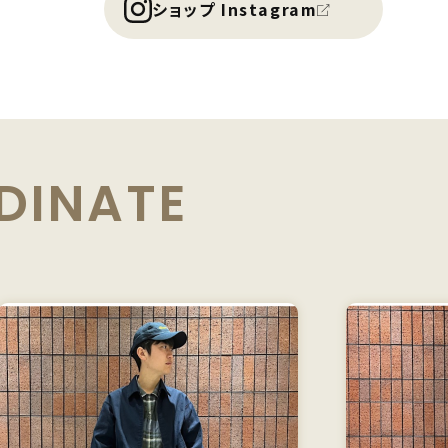
ショップ Instagram
DINATE