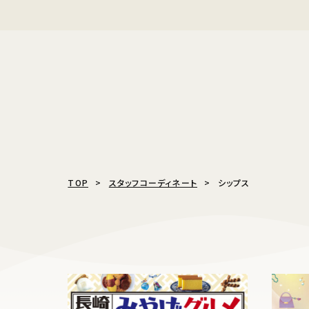
TOP
スタッフコーディネート
シップス