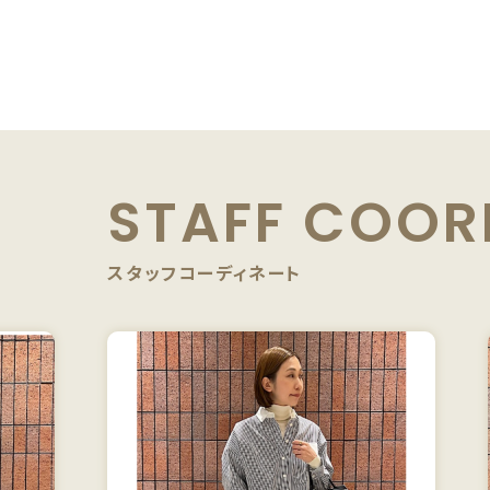
STAFF
COOR
スタッフコーディネート