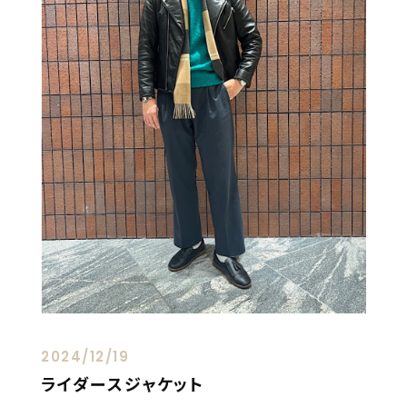
2024/12/19
ライダースジャケット