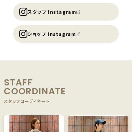
スタッフ Instagram
ショップ Instagram
STAFF
COORDINATE
スタッフコーディネート