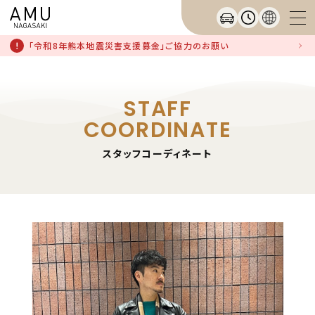
「令和8年熊本地震災害支援募金」ご協力のお願い
STAFF
COORDINATE
スタッフコーディネート