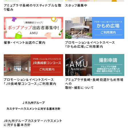
アミュプラザ長崎のサスティナブルな取
スタッフ募集中
り組み
催事・イベント出店のご案内
プロモーション＆イベントスペース
「かもめ広場」ご利用案内
プロモーション＆イベントスペース
アミュプラザ長崎・長崎街道かもめ市場
「ＪＲ長崎駅コンコース」ご利用案内
への
取材・撮影について
JR九州グループカスタマーハラスメント
に対する基本方針