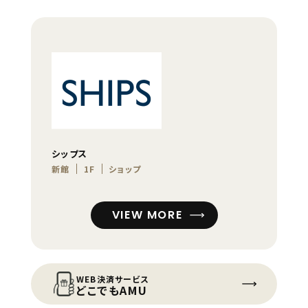
シップス
新館
1F
ショップ
VIEW MORE
WEB決済サービス
どこでもAMU