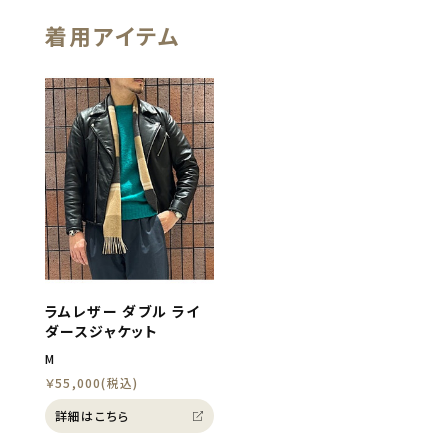
着用アイテム
ラムレザー ダブル ライ
ダースジャケット
M
￥55,000(税込)
詳細はこちら