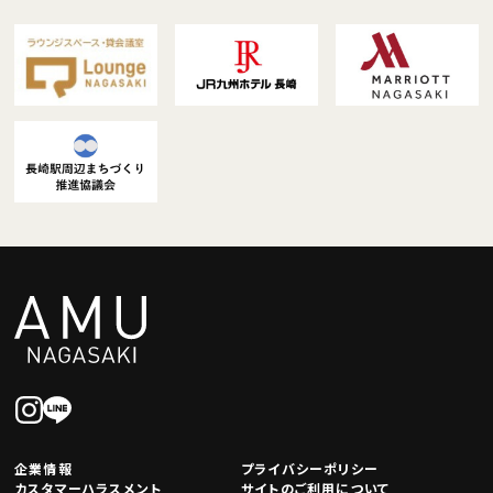
企業情報
プライバシーポリシー
カスタマーハラスメント
サイトのご利用について