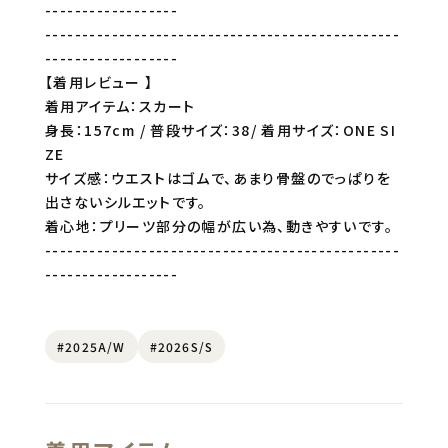
------------------
------------------------------------------------
------------------
【着用レビュー 】
着用アイテム：スカート
身長：157cm / 普段サイズ：38/ 着用サイズ：ONE SI
ZE
サイズ感：ウエストはゴムで、あまり骨盤のでっぱりを
出さないシルエットです。
着心地：プリーツ部分の幅が広い為、動きやすいです。
------------------------------------------------
------------------
#2025A/W
#2026S/S