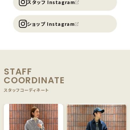
スタッフ Instagram
ショップ Instagram
STAFF
COORDINATE
スタッフコーディネート