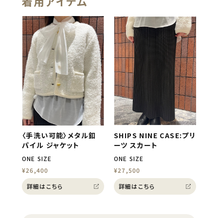
着用アイテム
〈手洗い可能〉メタル釦
SHIPS NINE CASE:プリ
パイル ジャケット
ーツ スカート
ONE SIZE
ONE SIZE
¥26,400
¥27,500
詳細はこちら
詳細はこちら