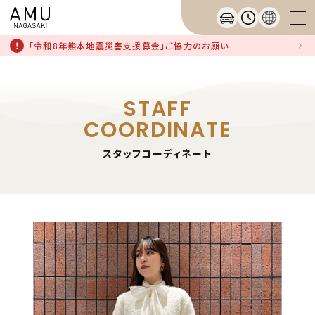
「令和8年熊本地震災害支援募金」ご協力のお願い
STAFF
COORDINATE
スタッフコーディネート