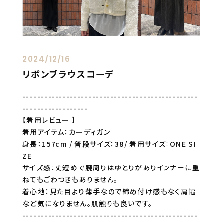
2024/12/16
リボンブラウスコーデ
------------------------------------------------
------------------
【着用レビュー 】
着用アイテム：カーディガン
身長：157cm / 普段サイズ：38/ 着用サイズ：ONE SI
ZE
サイズ感：丈短めで腕周りはゆとりがありインナーに重
ねてもごわつきもありません。
着心地：見た目より薄手なので締め付け感もなく肩幅
など気になりません。肌触りも良いです。
------------------------------------------------