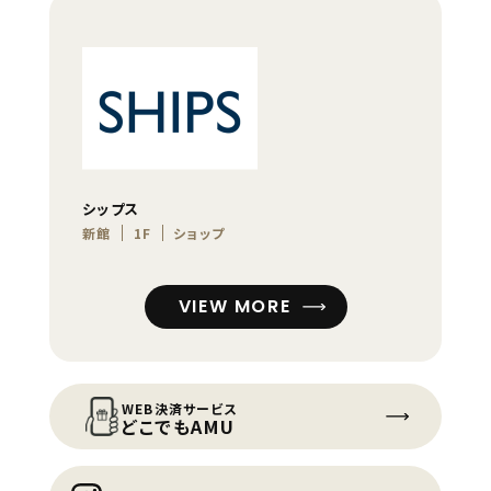
シップス
新館
1F
ショップ
VIEW MORE
WEB決済サービス
どこでもAMU