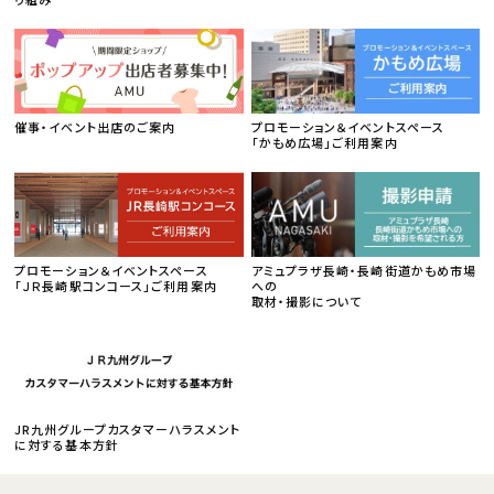
催事・イベント出店のご案内
プロモーション＆イベントスペース
「かもめ広場」ご利用案内
プロモーション＆イベントスペース
アミュプラザ長崎・長崎街道かもめ市場
「ＪＲ長崎駅コンコース」ご利用案内
への
取材・撮影について
JR九州グループカスタマーハラスメント
に対する基本方針