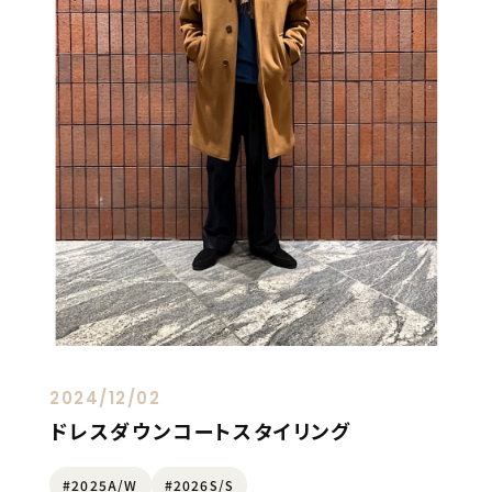
2024/12/02
ドレスダウンコートスタイリング
#2025A/W
#2026S/S