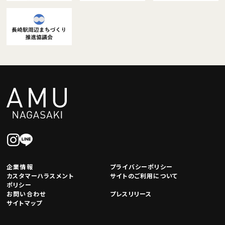
企業情報
プライバシーポリシー
カスタマーハラスメント
サイトのご利用について
ポリシー
お問い合わせ
プレスリリース
サイトマップ