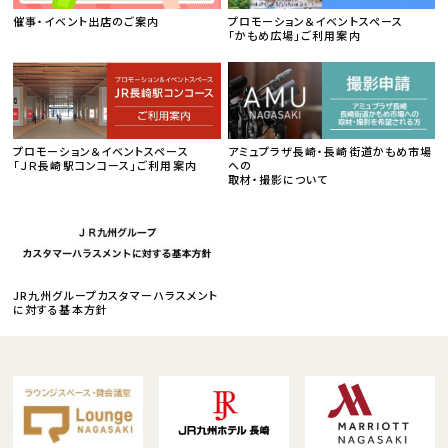
催事・イベント出店のご案内
プロモーション＆イベントスペース
「かもめ広場」ご利用案内
プロモーション＆イベントスペース
アミュプラザ長崎・長崎街道かもめ市場
「ＪＲ長崎駅コンコース」ご利用案内
への
取材・撮影について
JR九州グループカスタマーハラスメント
に対する基本方針