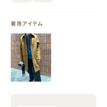
着用アイテム