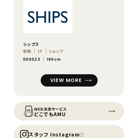
シップス
新館
1F
ショップ
000023
165cm
VIEW MORE
WEB決済サービス
どこでもAMU
スタッフ Instagram