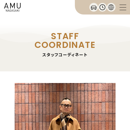
STAFF
COORDINATE
スタッフコーディネート