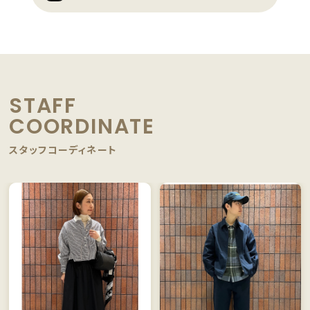
STAFF
COORDINATE
スタッフコーディネート