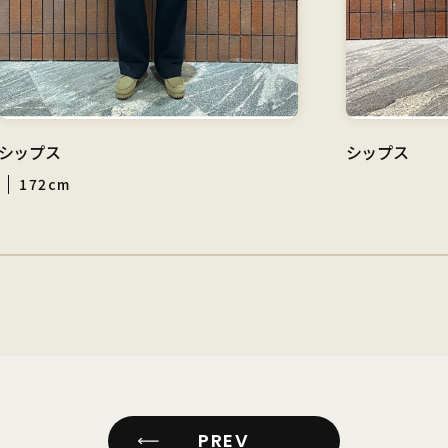
シップス
シップス
172cm
PREV