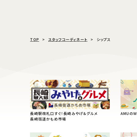
TOP
スタッフコーディネート
シップス
長崎駅改札口すぐ！長崎みやげ＆グルメ
AMUの
長崎街道かもめ市場