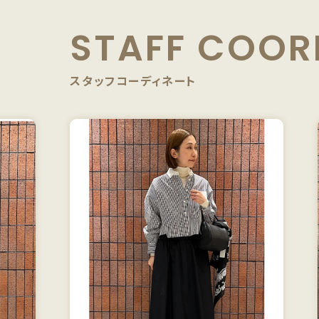
STAFF
COOR
スタッフコーディネート