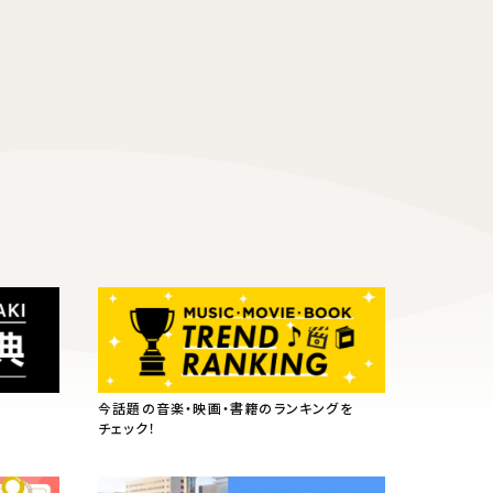
今話題の音楽・映画・書籍のランキングを
チェック！