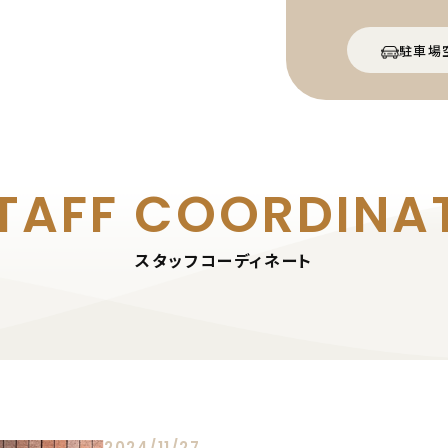
駐車場
TAFF
COORDINA
スタッフコーディネート
2024/11/27