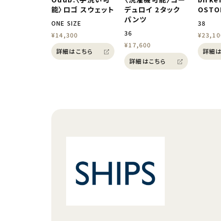
能〉ロゴ スウェット
デュロイ 2タック
OSTO
パンツ
ONE SIZE
38
36
¥14,300
¥23,10
¥17,600
詳細はこちら
詳細は
詳細はこちら