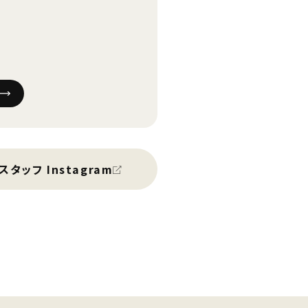
スタッフ Instagram