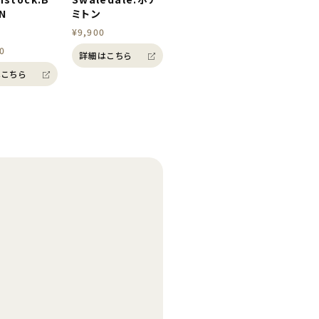
N
ミトン
¥9,900
0
詳細はこちら
こちら