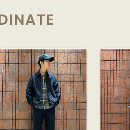
DINATE