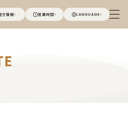
空き情報
営業時間
LANGUAGE
TE