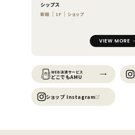
シップス
新館
1F
ショップ
VIEW MORE
WEB決済サービス
どこでもAMU
ショップ Instagram