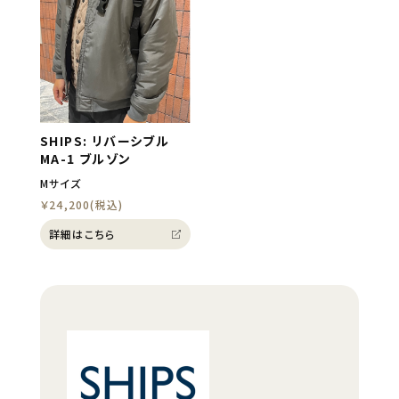
SHIPS: リバーシブル
MA-1 ブルゾン
Mサイズ
￥24,200(税込)
詳細はこちら