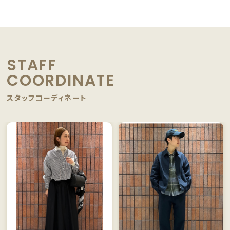
STAFF
COORDINATE
スタッフコーディネート