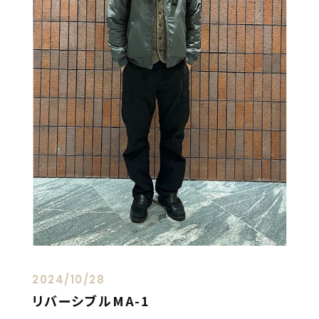
2024/10/28
リバーシブルMA-1