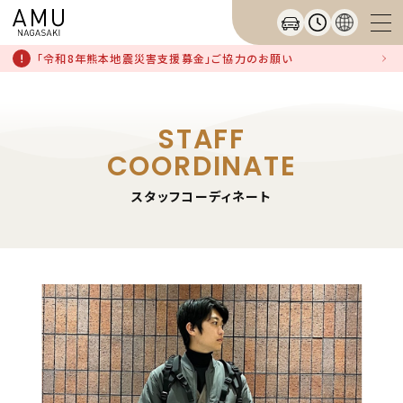
「令和8年熊本地震災害支援募金」ご協力のお願い
STAFF
COORDINATE
スタッフコーディネート