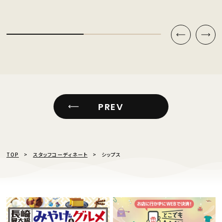
PREV
TOP
スタッフコーディネート
シップス