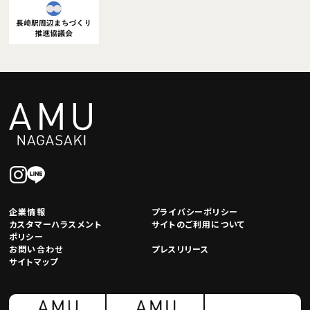
企業情報
プライバシーポリシー
カスタマーハラスメント
サイトのご利用について
ポリシー
お問い合わせ
プレスリリース
サイトマップ