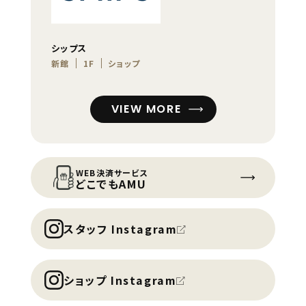
シップス
新館
1F
ショップ
VIEW MORE
WEB決済サービス
どこでもAMU
スタッフ Instagram
ショップ Instagram