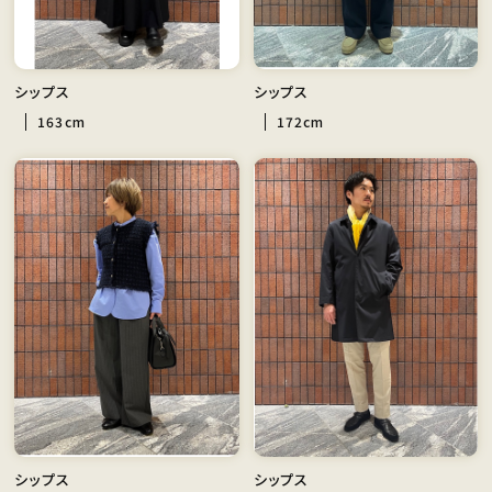
シップス
シップス
163cm
172cm
シップス
シップス