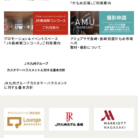
「かもめ広場」ご利用案内
プロモーション＆イベントスペース
アミュプラザ長崎・長崎街道かもめ市場
「ＪＲ長崎駅コンコース」ご利用案内
への
取材・撮影について
JR九州グループカスタマーハラスメント
に対する基本方針