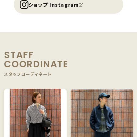
ショップ Instagram
STAFF
COORDINATE
スタッフコーディネート