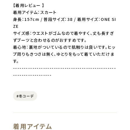
【着用レビュー 】
着用アイテム：スカート
身長：157cm / 普段サイズ：38 / 着用サイズ：ONE SI
ZE
サイズ感：ウエストがゴムなので着やすく、丈も長すぎ
ずブーツと合わせるのがおすすめです。
着心地：裏地がついているので肌触りは良いです。ヒッ
プ周りもきつさは無く、ゆとりをもって着ていただけま
す。
------------------------------------------------
------------------
#冬コーデ
着用アイテム