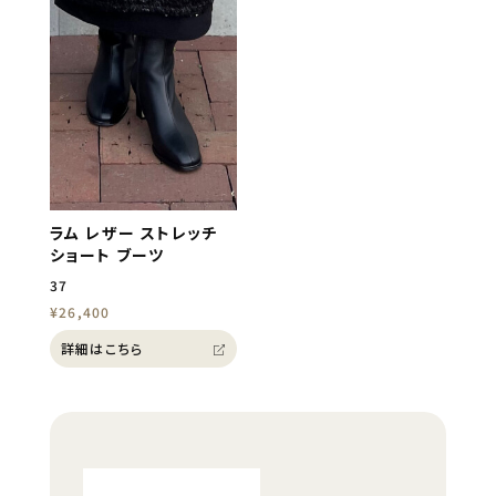
ラム レザー ストレッチ
ショート ブーツ
37
¥26,400
詳細はこちら