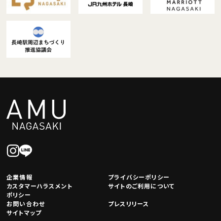
企業情報
プライバシーポリシー
カスタマーハラスメント
サイトのご利用について
ポリシー
お問い合わせ
プレスリリース
サイトマップ