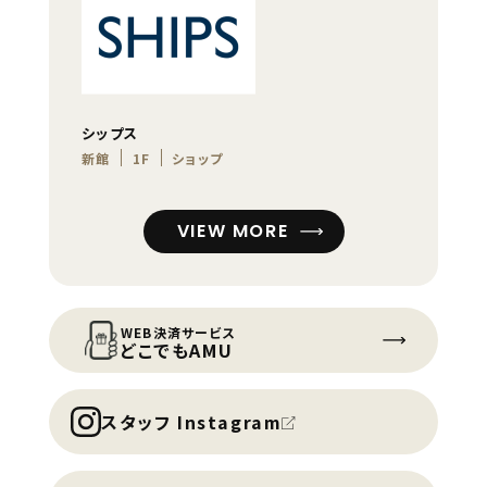
シップス
新館
1F
ショップ
VIEW MORE
WEB決済サービス
どこでもAMU
スタッフ Instagram