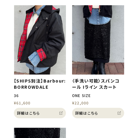
【SHIPS別注】Barbour:
〈手洗い可能〉スパンコ
BORROWDALE
ール Iライン スカート
36
ONE SIZE
¥61,600
¥22,000
詳細はこちら
詳細はこちら