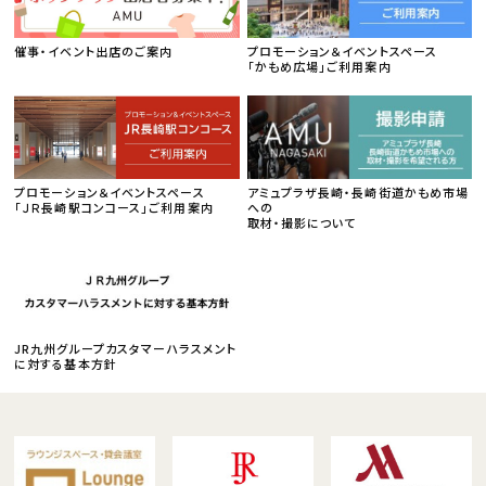
催事・イベント出店のご案内
プロモーション＆イベントスペース
「かもめ広場」ご利用案内
プロモーション＆イベントスペース
アミュプラザ長崎・長崎街道かもめ市場
「ＪＲ長崎駅コンコース」ご利用案内
への
取材・撮影について
JR九州グループカスタマーハラスメント
に対する基本方針