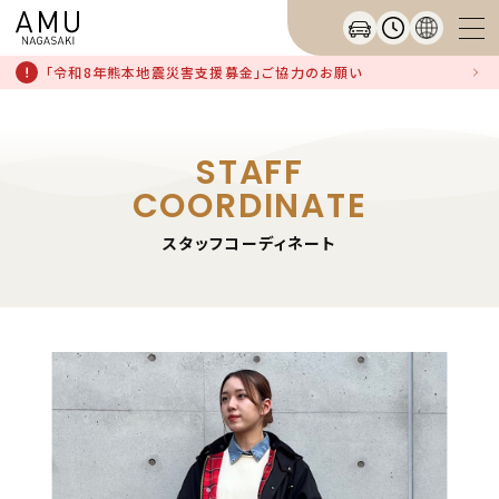
「令和8年熊本地震災害支援募金」ご協力のお願い
STAFF
COORDINATE
スタッフコーディネート