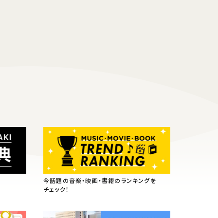
今話題の音楽・映画・書籍のランキングを
チェック！