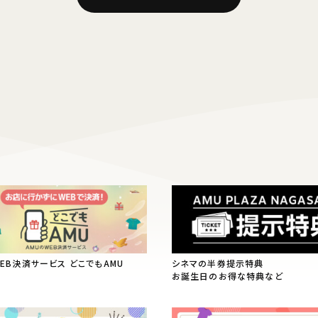
WEB決済サービス どこでもAMU
シネマの半券提示特典
お誕生日のお得な特典など