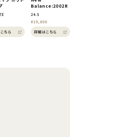
プ
Balance:2002R
ZE
24.5
¥19,800
こちら
詳細はこちら