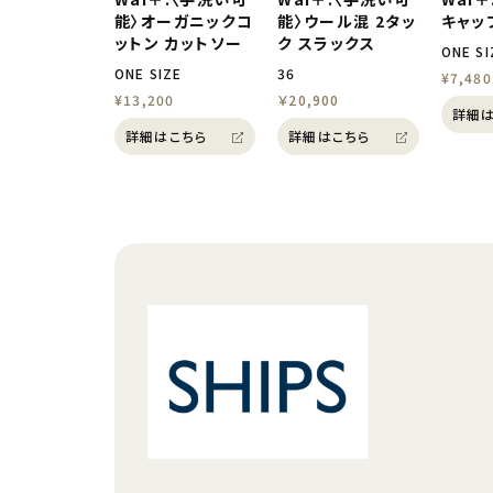
能〉オーガニックコ
能〉ウール混 2タッ
キャッ
ットン カットソー
ク スラックス
ONE SI
ONE SIZE
36
¥7,480
¥13,200
￥20,900
詳細は
詳細はこちら
詳細はこちら