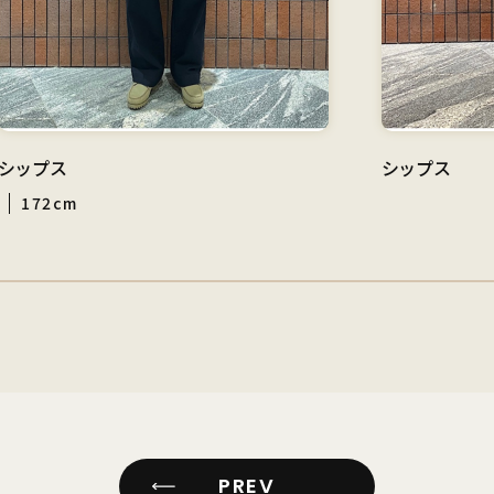
シップス
シップス
172cm
PREV