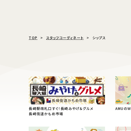
TOP
スタッフコーディネート
シップス
長崎駅改札口すぐ！長崎みやげ＆グルメ
AMUの
長崎街道かもめ市場