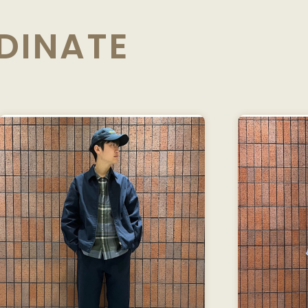
DINATE