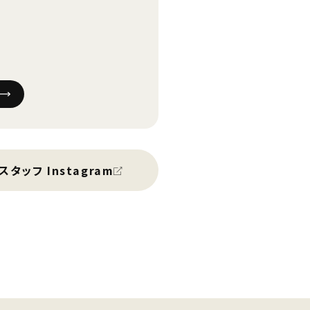
スタッフ Instagram