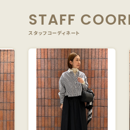
STAFF
COOR
スタッフコーディネート