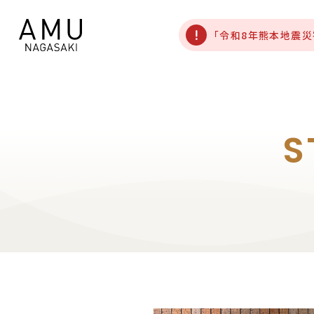
「令和8年熊本地震
S