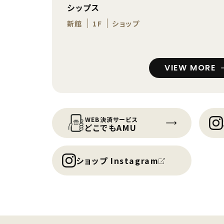
シップス
新館
1F
ショップ
VIEW MORE
WEB決済サービス
どこでもAMU
ショップ Instagram