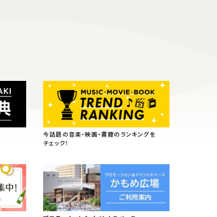
今話題の音楽・映画・書籍のランキングを
チェック！