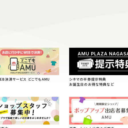
WEB決済サービス どこでもAMU
シネマの半券提示特典
お誕生日のお得な特典など