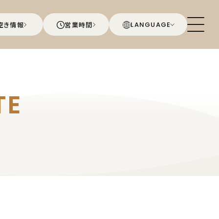
空き情報
営業時間
LANGUAGE
TE