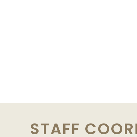
STAFF
COOR