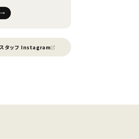
スタッフ Instagram