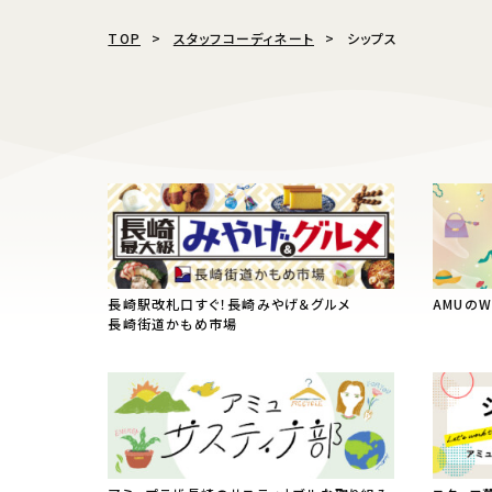
TOP
スタッフコーディネート
シップス
長崎駅改札口すぐ！長崎みやげ＆グルメ
AMUの
長崎街道かもめ市場