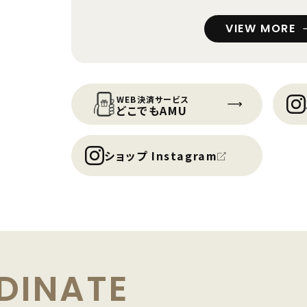
VIEW MORE
WEB決済サービス
どこでもAMU
ショップ Instagram
DINATE