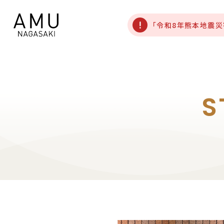
「令和8年熊本地震
S