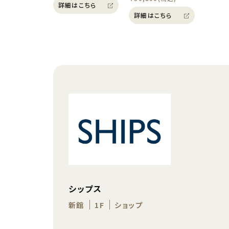
詳細はこちら
詳細はこちら
シップス
新館
1F
ショップ