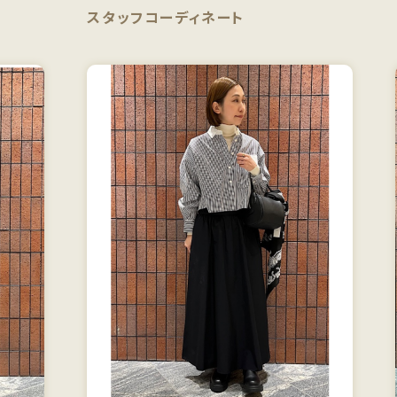
スタッフコーディネート