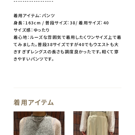
------------------
着用アイテム：パンツ
身長：163cm / 普段サイズ：38/ 着用サイズ：40
サイズ感：ゆったり
着心地：ルーズな雰囲気で着用したくワンサイズ上で着
てみました。普段38サイズですが40でもウエストも大
きすぎずレングスの長さも調度良かったです。軽くて穿
きやすいパンツです。
着用アイテム