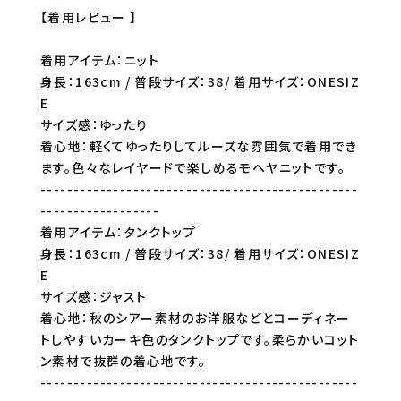
【着用レビュー 】
着用アイテム：ニット
身長：163cm / 普段サイズ：38/ 着用サイズ：ONESIZ
E
サイズ感：ゆったり
着心地：軽くてゆったりしてルーズな雰囲気で着用でき
ます。色々なレイヤードで楽しめるモヘヤニットです。
------------------------------------------------
------------------
着用アイテム：タンクトップ
身長：163cm / 普段サイズ：38/ 着用サイズ：ONESIZ
E
サイズ感：ジャスト
着心地：秋のシアー素材のお洋服などとコーディネー
トしやすいカーキ色のタンクトップです。柔らかいコット
ン素材で抜群の着心地です。
------------------------------------------------