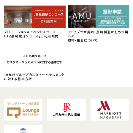
プロモーション＆イベントスペース
アミュプラザ長崎・長崎街道かもめ市場
「ＪＲ長崎駅コンコース」ご利用案内
への
取材・撮影について
JR九州グループカスタマーハラスメント
に対する基本方針