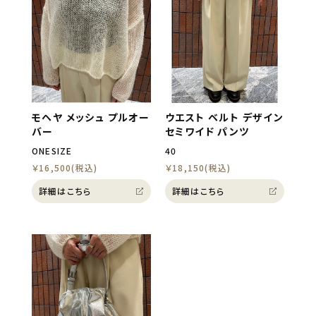
モヘヤ メッシュ プルオー
ウエスト ベルト デザイン
バー
セミワイド パンツ
ONESIZE
40
￥16,500(税込)
￥18,150(税込)
詳細はこちら
詳細はこちら