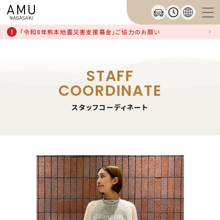
「令和8年熊本地震災害支援募金」ご協力のお願い
STAFF
COORDINATE
スタッフコーディネート