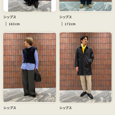
シップス
シップス
163cm
172cm
シップス
シップス