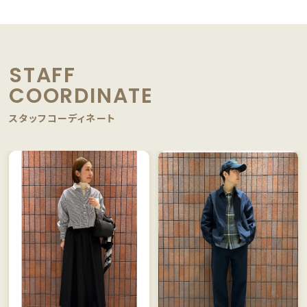
STAFF
COORDINATE
スタッフコーディネート