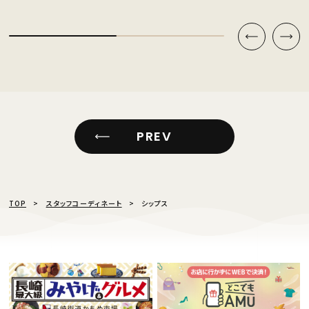
PREV
TOP
スタッフコーディネート
シップス