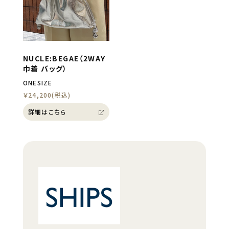
NUCLE:BEGAE（2WAY
巾着 バッグ）
ONESIZE
￥24,200(税込)
詳細はこちら