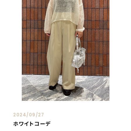
2024/09/27
ホワイトコーデ