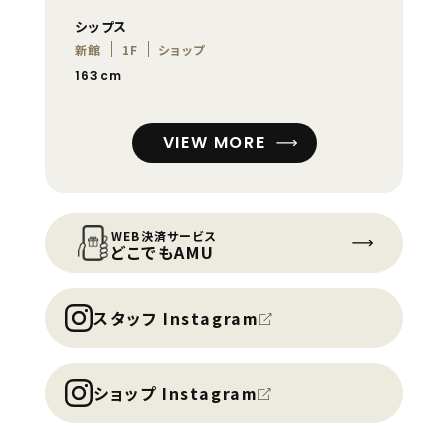
シップス
新館
1F
ショップ
163cm
VIEW MORE
WEB決済サービス
どこでもAMU
スタッフ Instagram
ショップ Instagram