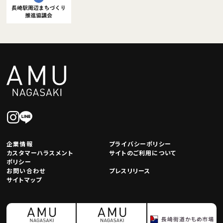
企業情報
プライバシーポリシー
カスタマーハラスメント
サイトのご利用について
ポリシー
お問い合わせ
プレスリリース
サイトマップ