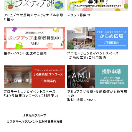
アミュプラザ長崎のサスティナブルな取
スタッフ募集中
り組み
催事・イベント出店のご案内
プロモーション＆イベントスペース
「かもめ広場」ご利用案内
プロモーション＆イベントスペース
アミュプラザ長崎・長崎街道かもめ市場
「ＪＲ長崎駅コンコース」ご利用案内
への
取材・撮影について