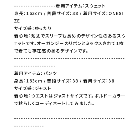
------------------着用アイテム：スウェット
身長：163cm / 普段サイズ：38 / 着用サイズ：ONESI
ZE
サイズ感：ゆったり
着心地：短丈でスリーブも長めのデザイン性のあるスウ
ェットです。オーガンジーのリボンとミックスされて1枚
で着ても存在感のあるデザインです。
------------------------------------------------
------------------
着用アイテム：パンツ
身長：163cm / 普段サイズ：38 / 着用サイズ：38
サイズ感：ジャスト
着心地：ウエストはジャストサイズです。ボルドーカラー
で秋らしくコーディネートしてみました。
------------------------------------------------
-------------