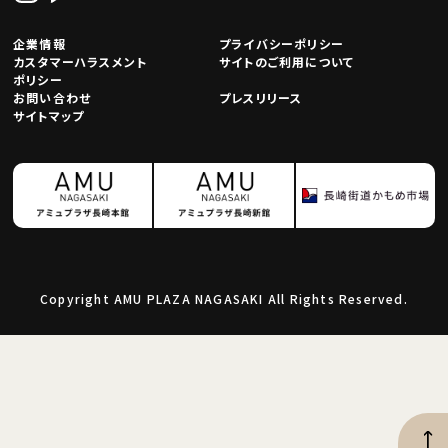
企業情報
プライバシーポリシー
カスタマーハラスメント
サイトのご利用について
ポリシー
お問い合わせ
プレスリリース
サイトマップ
Copyright AMU PLAZA NAGASAKI All Rights Reserved.