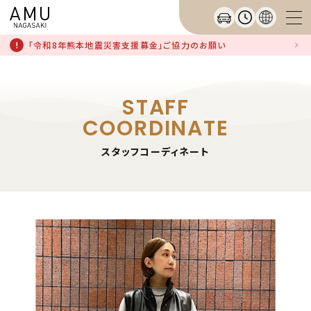
「令和8年熊本地震災害支援募金」ご協力のお願い
STAFF
COORDINATE
スタッフコーディネート