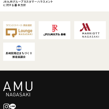
JR九州グループカスタマーハラスメント
に対する基本方針