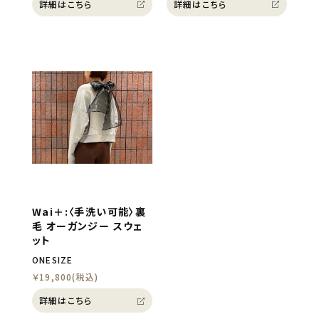
詳細はこちら
詳細はこちら
Wai＋:〈手洗い可能〉裏
毛 オーガンジー スウェ
ット
ONESIZE
￥19,800(税込)
詳細はこちら