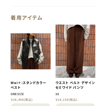
着用アイテム
Wai＋:スタンドカラー
ウエスト ベルト デザイン
ベスト
セミワイド パンツ
ONESIZE
38
￥26,400(税込)
￥18,150(税込)