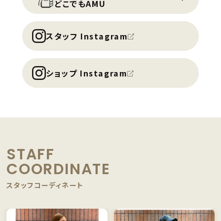
どこでもAMU
スタッフ Instagram
ショップ Instagram
STAFF
COORDINATE
スタッフコーディネート