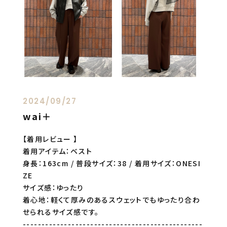
2024/09/27
wai＋
【着用レビュー 】
着用アイテム：ベスト
身長：163cm / 普段サイズ：38 / 着用サイズ：ONESI
ZE
サイズ感：ゆったり
着心地：軽くて厚みのあるスウェットでもゆったり合わ
せられるサイズ感です。
------------------------------------------------