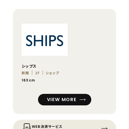
シップス
新館
1F
ショップ
163cm
VIEW MORE
WEB決済サービス