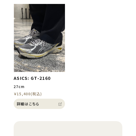
ASICS: GT-2160
27cm
￥15,400(税込)
詳細はこちら