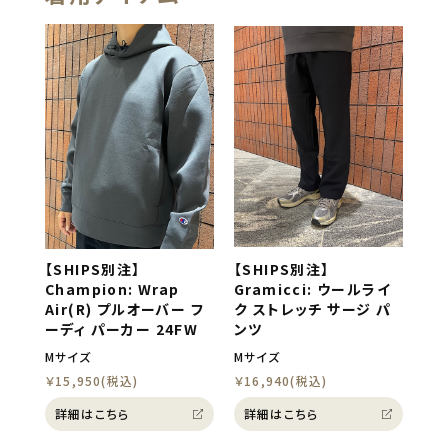
【SHIPS別注】
【SHIPS別注】
Champion: Wrap
Gramicci: ウールライ
Air(R) プルオーバー フ
ク ストレッチ サージ パ
ーディ パーカー 24FW
ンツ
Mサイズ
Mサイズ
￥15,950(税込)
￥16,940(税込)
詳細はこちら
詳細はこちら