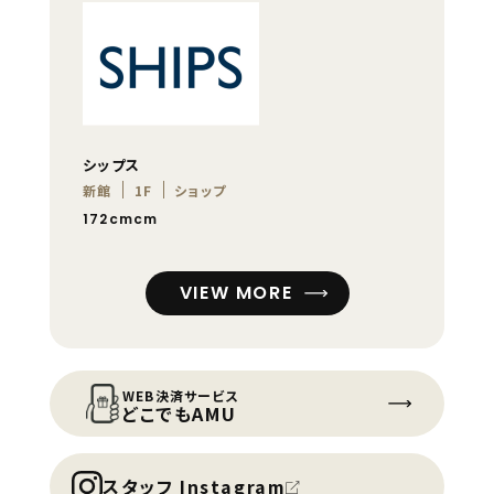
シップス
新館
1F
ショップ
172cmcm
VIEW MORE
WEB決済サービス
どこでもAMU
スタッフ Instagram