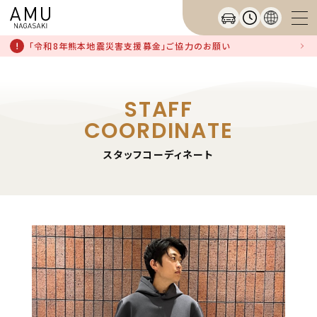
「令和8年熊本地震災害支援募金」ご協力のお願い
STAFF
COORDINATE
スタッフコーディネート