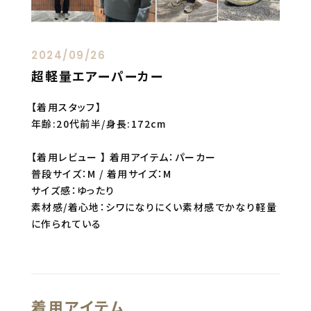
2024/09/26
超軽量エアーパーカー
【着用スタッフ】
年齢:20代前半/身長:172cm
【着用レビュー 】 着用アイテム：パーカー
普段サイズ：M / 着用サイズ：M
サイズ感：ゆったり
素材感/着心地：シワになりにくい素材感でかなり軽量
に作られている
着用アイテム