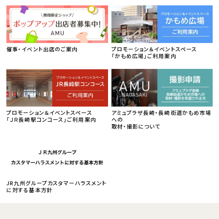
催事・イベント出店のご案内
プロモーション＆イベントスペース
「かもめ広場」ご利用案内
プロモーション＆イベントスペース
アミュプラザ長崎・長崎街道かもめ市場
「ＪＲ長崎駅コンコース」ご利用案内
への
取材・撮影について
JR九州グループカスタマーハラスメント
に対する基本方針