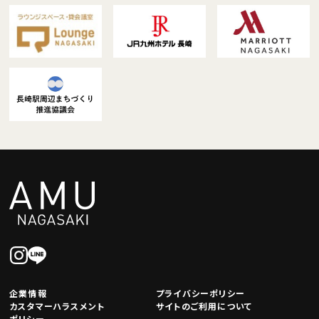
企業情報
プライバシーポリシー
カスタマーハラスメント
サイトのご利用について
ポリシー