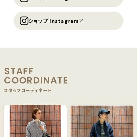
ショップ Instagram
STAFF
COORDINATE
スタッフコーディネート