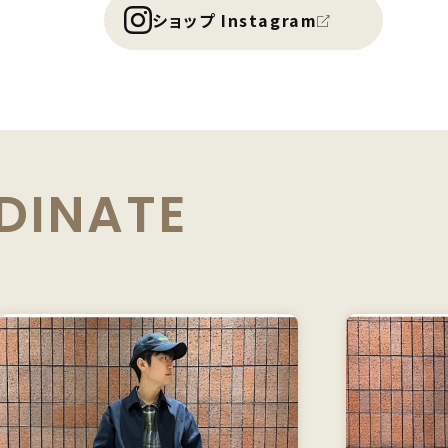
ショップ Instagram
DINATE