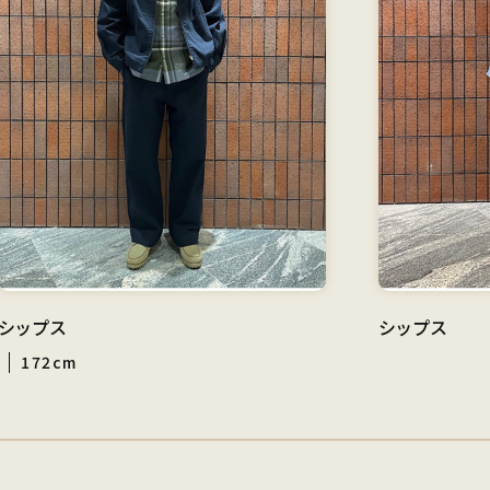
シップス
シップス
172cm