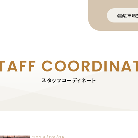
駐車場
TAFF
COORDINA
スタッフコーディネート
2024/08/05