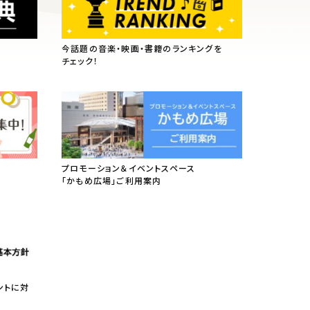
今話題の音楽・映画・書籍のランキングを
チェック！
プロモーション＆イベントスペース
「かもめ広場」ご利用案内
ントに対