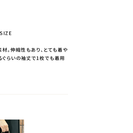
SIZE
素材。伸縮性もあり、とても着や
るぐらいの袖丈で1枚でも着用