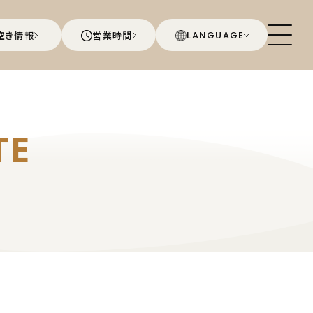
空き情報
営業時間
LANGUAGE
TE