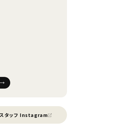
スタッフ Instagram