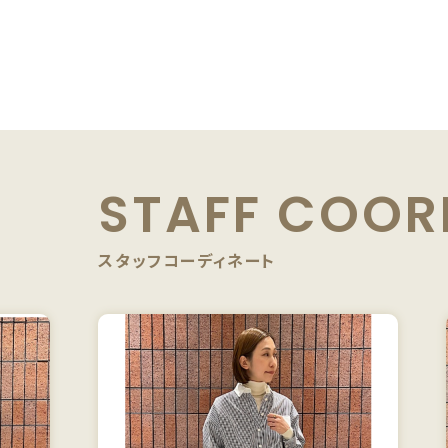
STAFF
COOR
スタッフコーディネート