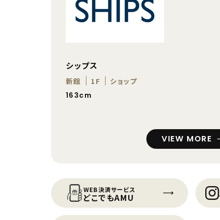
シップス
新館
1F
ショップ
163cm
VIEW MORE
WEB決済サービス
どこでもAMU