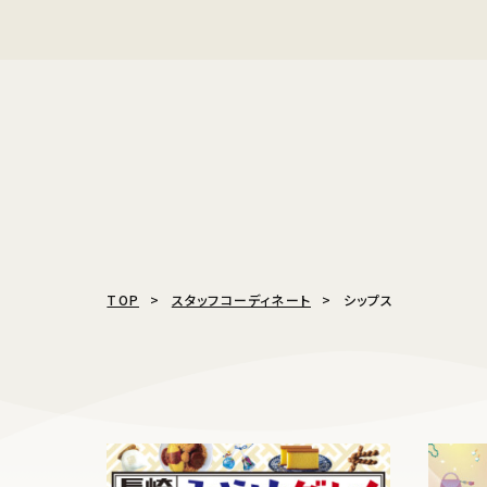
TOP
スタッフコーディネート
シップス