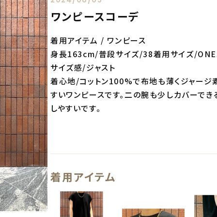
ワンピースコーデ
着用アイテム / ワンピース
身長163cm/普段サイズ/38着用サイズ/ONE
サイズ感/ジャスト
着心地/コットン100%で布地も薄くジャージ
すいワンピースです。二の腕も少しカバーでき
しやすいです。
着用アイテム