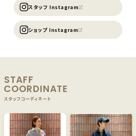
スタッフ Instagram
ショップ Instagram
STAFF
COORDINATE
スタッフコーディネート