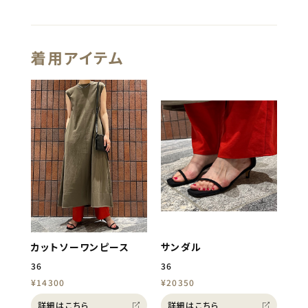
着用アイテム
カットソーワンピース
サンダル
36
36
¥14300
¥20350
詳細はこちら
詳細はこちら