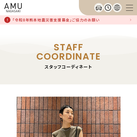
「令和8年熊本地震災害支援募金」ご協力のお願い
STAFF
COORDINATE
スタッフコーディネート