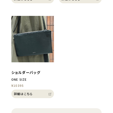
ショルダーバッグ
ONE SIZE
¥10395
詳細はこちら