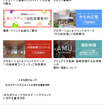
アミュプラザ長崎のサスティナブルな取
スタッフ募集中
り組み
催事・イベント出店のご案内
プロモーション＆イベントスペース
「かもめ広場」ご利用案内
プロモーション＆イベントスペース
アミュプラザ長崎・長崎街道かもめ市場
「ＪＲ長崎駅コンコース」ご利用案内
への
取材・撮影について
JR九州グループカスタマーハラスメント
に対する基本方針