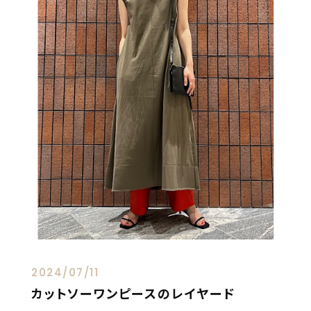
2024/07/11
カットソーワンピースのレイヤード