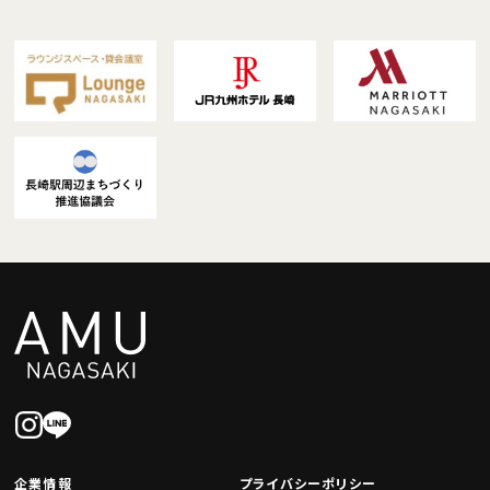
企業情報
プライバシーポリシー