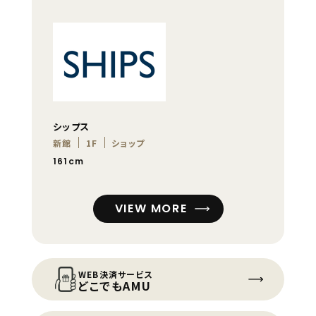
シップス
新館
1F
ショップ
161cm
VIEW MORE
WEB決済サービス
どこでもAMU