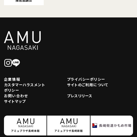
企業情報
プライバシーポリシー
カスタマーハラスメント
サイトのご利用について
ポリシー
お問い合わせ
プレスリリース
サイトマップ