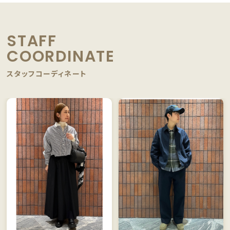
STAFF
COORDINATE
スタッフコーディネート