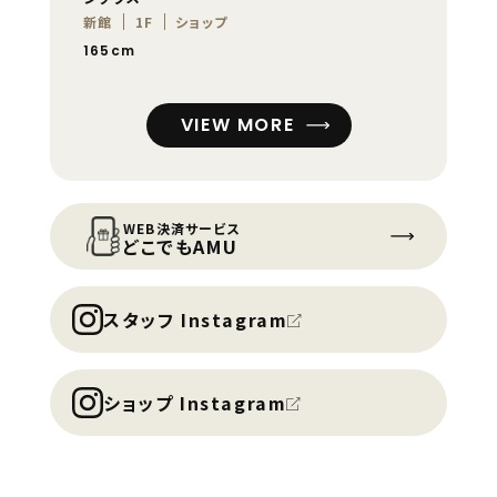
新館
1F
ショップ
165cm
VIEW MORE
WEB決済サービス
どこでもAMU
スタッフ Instagram
ショップ Instagram