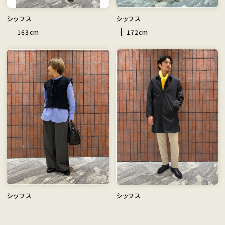
シップス
シップス
163cm
172cm
シップス
シップス