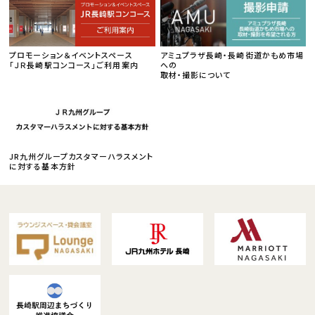
プロモーション＆イベントスペース
アミュプラザ長崎・長崎街道かもめ市場
「ＪＲ長崎駅コンコース」ご利用案内
への
取材・撮影について
JR九州グループカスタマーハラスメント
に対する基本方針