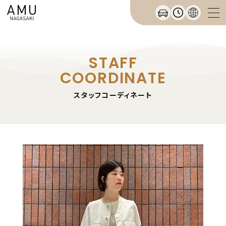
STAFF
COORDINATE
スタッフコーディネート