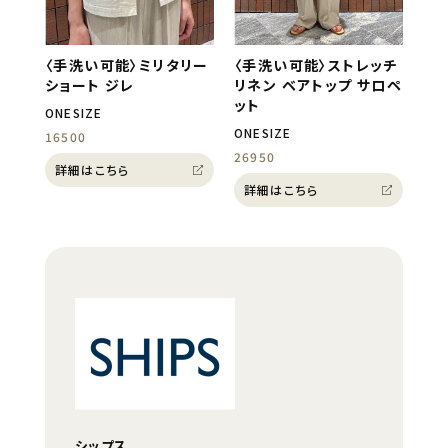
〈手洗い可能〉ミリタリー
〈手洗い可能〉ストレッチ
ショート ジレ
リネン ベアトップ サロペ
ット
ONESIZE
ONESIZE
16500
26950
詳細はこちら
詳細はこちら
シップス