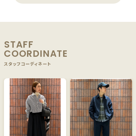
STAFF
COORDINATE
スタッフコーディネート