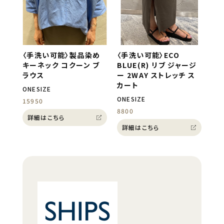
〈手洗い可能〉製品染め
〈手洗い可能〉ECO
キーネック コクーン ブ
BLUE(R) リブ ジャージ
ラウス
ー 2WAY ストレッチ ス
カート
ONESIZE
ONESIZE
15950
8800
詳細はこちら
詳細はこちら