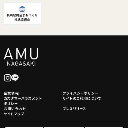
企業情報
プライバシーポリシー
カスタマーハラスメント
サイトのご利用について
ポリシー
お問い合わせ
プレスリリース
サイトマップ