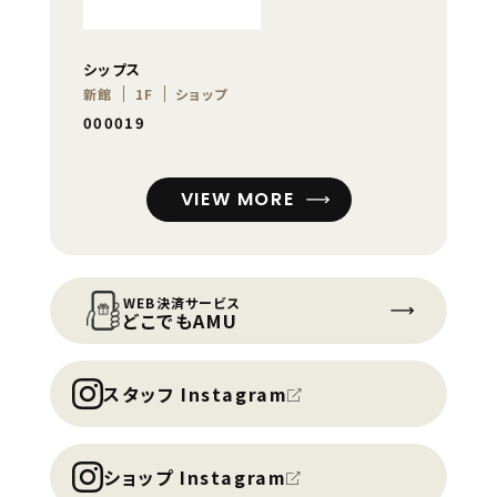
シップス
新館
1F
ショップ
000019
VIEW MORE
WEB決済サービス
どこでもAMU
スタッフ Instagram
ショップ Instagram