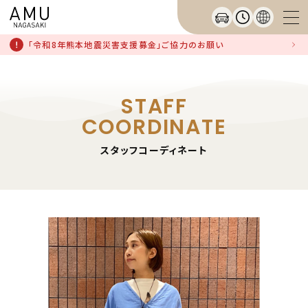
「令和8年熊本地震災害支援募金」ご協力のお願い
STAFF
COORDINATE
スタッフコーディネート