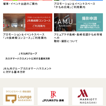
催事・イベント出店のご案内
プロモーション＆イベントスペース
「かもめ広場」ご利用案内
プロモーション＆イベントスペース
アミュプラザ長崎・長崎街道かもめ市場
「ＪＲ長崎駅コンコース」ご利用案内
への
取材・撮影について
JR九州グループカスタマーハラスメント
に対する基本方針