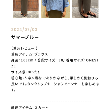
2024/07/03
サマーブルー
【着用レビュー 】
着用アイテム：ブラウス
身長：163cm / 普段サイズ： 38/ 着用サイズ：ONESI
ZE
サイズ感：ゆったり
着心地：リネン素材でありかながら、柔らかく肌触りも
良いです。タンクトップやTシャツでインナーも楽しめま
す。
--------------------------------------------
着用アイテム：スカート