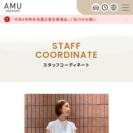
「令和8年熊本地震災害支援募金」ご協力のお願い
STAFF
COORDINATE
スタッフコーディネート