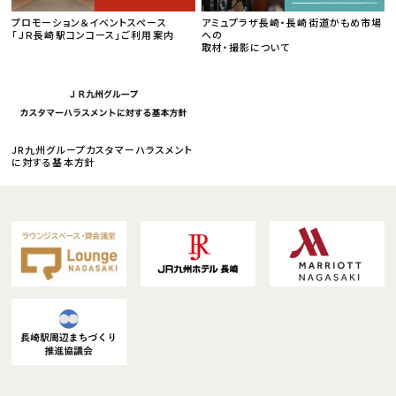
プロモーション＆イベントスペース
アミュプラザ長崎・長崎街道かもめ市場
「ＪＲ長崎駅コンコース」ご利用案内
への
取材・撮影について
JR九州グループカスタマーハラスメント
に対する基本方針