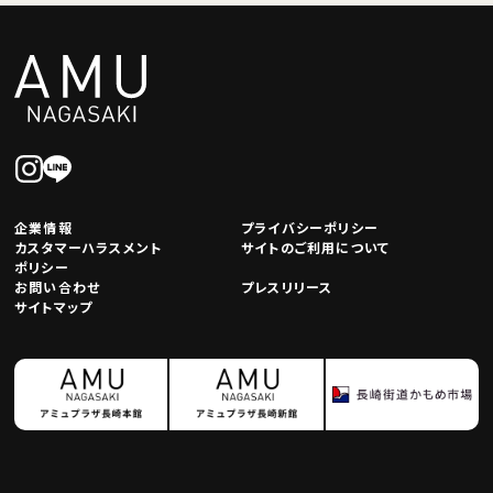
企業情報
プライバシーポリシー
カスタマーハラスメント
サイトのご利用について
ポリシー
お問い合わせ
プレスリリース
サイトマップ