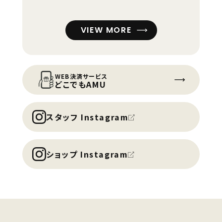
VIEW MORE
WEB決済サービス
どこでもAMU
スタッフ Instagram
ショップ Instagram