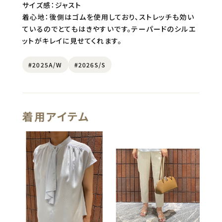
サイズ感：ジャスト
着心地：後側はゴムを使用しており、ストレッチも効い
ているのでとてもはきやすいです。テーパードのシルエ
ットがキレイに見せてくれます。
#2025A/W
#2026S/S
着用アイテム