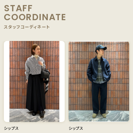
STAFF
COORDINATE
スタッフコーディネート
シップス
シップス