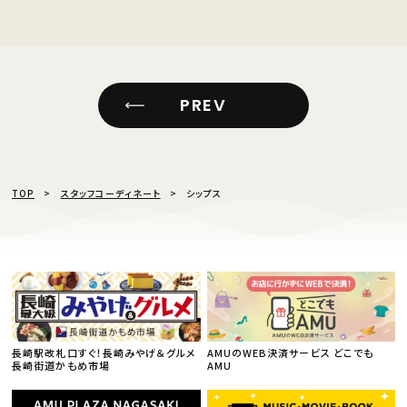
PREV
TOP
スタッフコーディネート
シップス
長崎駅改札口すぐ！長崎みやげ＆グルメ
AMUのWEB決済サービス どこでも
長崎街道かもめ市場
AMU