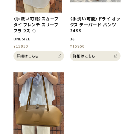
〈手洗い可能〉スカーフ
〈手洗い可能〉ドライ オッ
タイ フレンチ スリーブ
クス テーパード パンツ
ブラウス ◇
24SS
ONESIZE
38
¥15950
¥15950
詳細はこちら
詳細はこちら