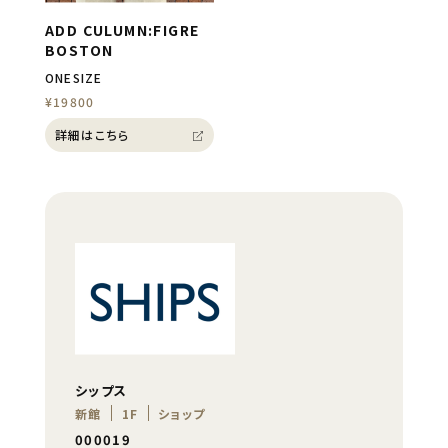
ADD CULUMN:FIGRE
BOSTON
ONESIZE
¥19800
詳細はこちら
シップス
新館
1F
ショップ
000019