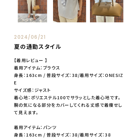
2024/06/21
夏の通勤スタイル
【着用レビュー 】
着用アイテム：ブラウス
身長：163cm / 普段サイズ：38/着用サイズ：ONESIZ
E
サイズ感：ジャスト
着心地：ポリエステル100でサラッとした着心地です。
腕の気になる部分をカバーしてくれる丈感で着痩せし
て見えます。
着用アイテム：パンツ
身長：163cm / 普段サイズ：38/着用サイズ：38