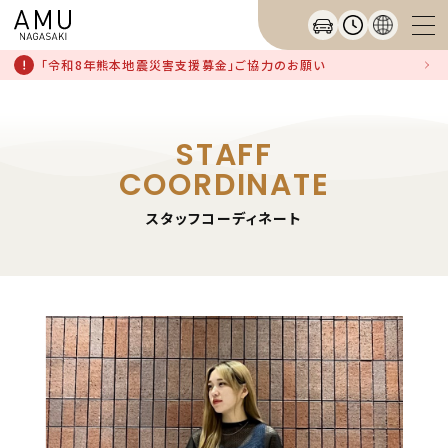
「令和8年熊本地震災害支援募金」ご協力のお願い
STAFF
COORDINATE
スタッフコーディネート