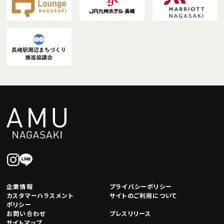
企業情報
プライバシーポリシー
カスタマーハラスメント
サイトのご利用について
ポリシー
お問い合わせ
プレスリリース
サイトマップ