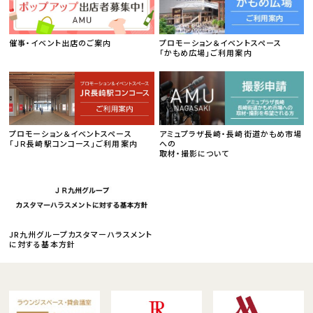
催事・イベント出店のご案内
プロモーション＆イベントスペース
「かもめ広場」ご利用案内
プロモーション＆イベントスペース
アミュプラザ長崎・長崎街道かもめ市場
「ＪＲ長崎駅コンコース」ご利用案内
への
取材・撮影について
JR九州グループカスタマーハラスメント
に対する基本方針