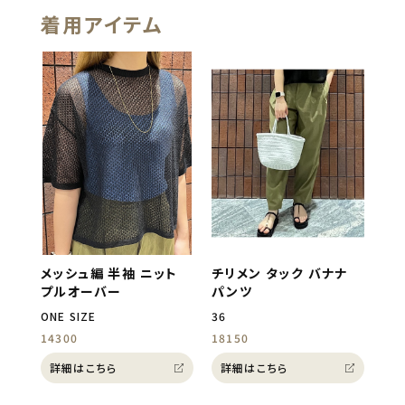
着用アイテム
メッシュ編 半袖 ニット
チリメン タック バナナ
プルオーバー
パンツ
ONE SIZE
36
14300
18150
詳細はこちら
詳細はこちら