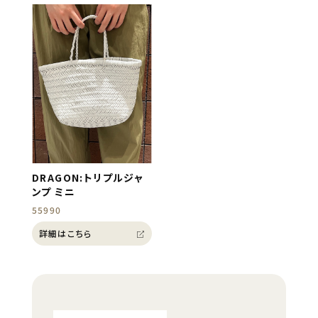
DRAGON:トリプルジャ
ンプ ミニ
55990
詳細はこちら