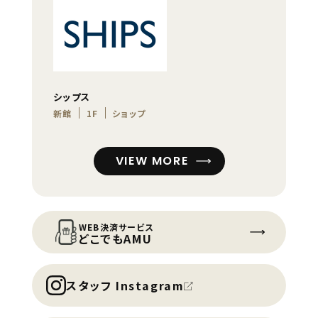
シップス
新館
1F
ショップ
VIEW MORE
WEB決済サービス
どこでもAMU
スタッフ Instagram