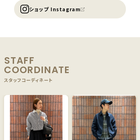
ショップ Instagram
STAFF
COORDINATE
スタッフコーディネート