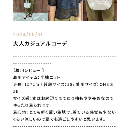
2024/05/31
大人カジュアルコーデ
------------------------------------------------
------------------
【着用レビュー 】
着用アイテム：半袖ニット
身長：157cm / 普段サイズ：38/ 着用サイズ：ONE SI
ZE
サイズ感：丈はお尻辺りまであり袖もやや長めなので
ゆったり着られます。
着心地：とても軽く薄い生地で、着ている感覚も少ない
くらい涼しいので夏でも過ごしやすいと思います。
------------------------------------------------